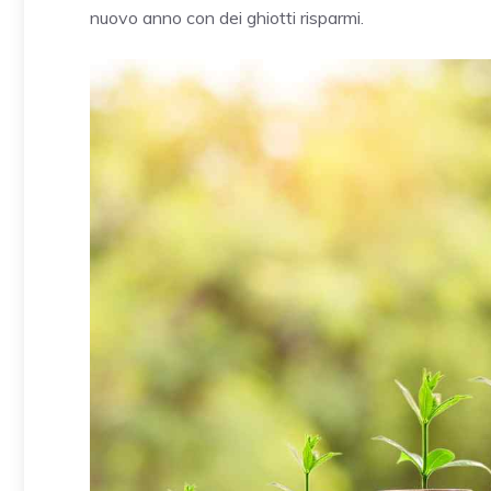
nuovo anno con dei ghiotti risparmi.