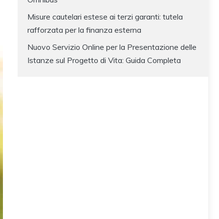
Misure cautelari estese ai terzi garanti: tutela
rafforzata per la finanza esterna
Nuovo Servizio Online per la Presentazione delle
Istanze sul Progetto di Vita: Guida Completa