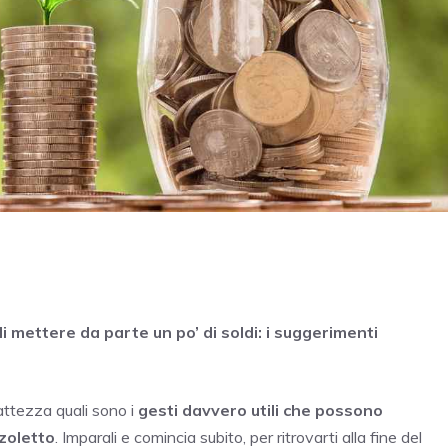
i mettere da parte un po’ di soldi: i suggerimenti
attezza quali sono i
gesti davvero utili che possono
zoletto
. Imparali e comincia subito, per ritrovarti alla fine del