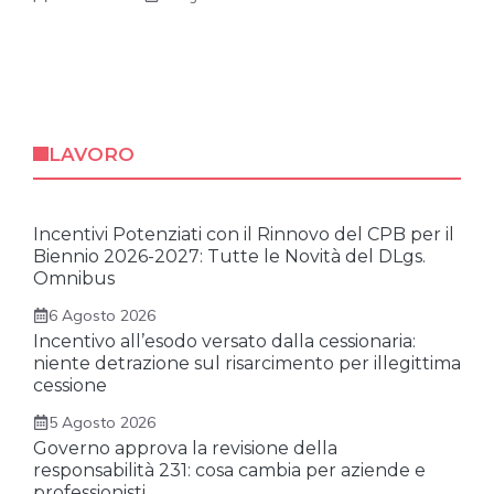
LAVORO
Incentivi Potenziati con il Rinnovo del CPB per il
Biennio 2026-2027: Tutte le Novità del DLgs.
Omnibus
6 Agosto 2026
Incentivo all’esodo versato dalla cessionaria:
niente detrazione sul risarcimento per illegittima
cessione
5 Agosto 2026
Governo approva la revisione della
responsabilità 231: cosa cambia per aziende e
professionisti