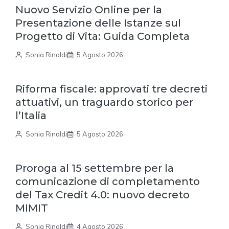
Nuovo Servizio Online per la
Presentazione delle Istanze sul
Progetto di Vita: Guida Completa
Sonia Rinaldi
5 Agosto 2026
Riforma fiscale: approvati tre decreti
attuativi, un traguardo storico per
l’Italia
Sonia Rinaldi
5 Agosto 2026
Proroga al 15 settembre per la
comunicazione di completamento
del Tax Credit 4.0: nuovo decreto
MIMIT
Sonia Rinaldi
4 Agosto 2026