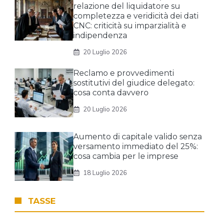
relazione del liquidatore su
completezza e veridicità dei dati
CNC: criticità su imparzialità e
indipendenza
20 Luglio 2026
Reclamo e provvedimenti
sostitutivi del giudice delegato:
cosa conta davvero
20 Luglio 2026
Aumento di capitale valido senza
versamento immediato del 25%:
cosa cambia per le imprese
18 Luglio 2026
TASSE