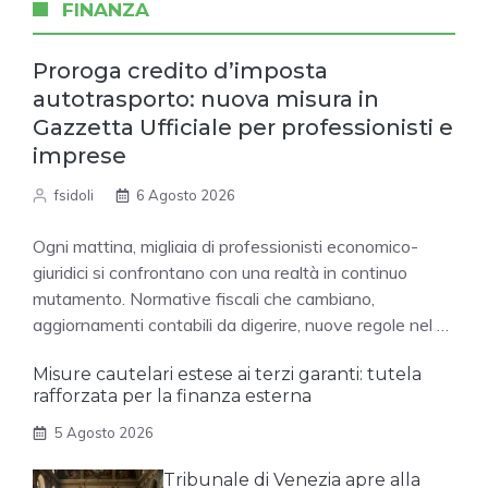
FINANZA
Proroga credito d’imposta
autotrasporto: nuova misura in
Gazzetta Ufficiale per professionisti e
imprese
fsidoli
6 Agosto 2026
Ogni mattina, migliaia di professionisti economico-
giuridici si confrontano con una realtà in continuo
mutamento. Normative fiscali che cambiano,
aggiornamenti contabili da digerire, nuove regole nel …
Misure cautelari estese ai terzi garanti: tutela
rafforzata per la finanza esterna
5 Agosto 2026
Tribunale di Venezia apre alla