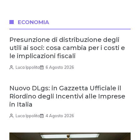
ECONOMIA
Presunzione di distribuzione degli
utili ai soci: cosa cambia per i costi e
le implicazioni fiscali
Luca Ippolito
6 Agosto 2026
Nuovo DLgs: in Gazzetta Ufficiale il
Riordino degli Incentivi alle Imprese
in Italia
Luca Ippolito
4 Agosto 2026