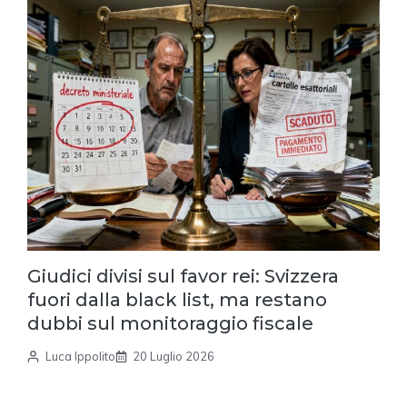
Giudici divisi sul favor rei: Svizzera
fuori dalla black list, ma restano
dubbi sul monitoraggio fiscale
Luca Ippolito
20 Luglio 2026