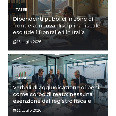
TASSE
Dipendenti pubblici in zone di
frontiera: nuova disciplina fiscale
esclude i frontalieri in Italia
13 Luglio 2026
TASSE
Verbali di aggiudicazione di beni
come corpo di reato: nessuna
esenzione dal registro fiscale
11 Luglio 2026