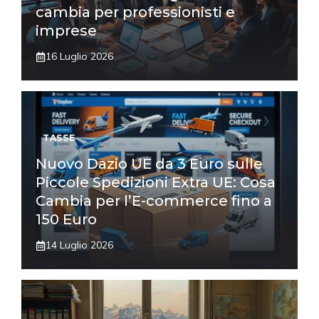
cambia per professionisti e
imprese
16 Luglio 2026
TASSE
Nuovo Dazio UE da 3 Euro sulle
Piccole Spedizioni Extra UE: Cosa
Cambia per l’E-commerce fino a
150 Euro
14 Luglio 2026