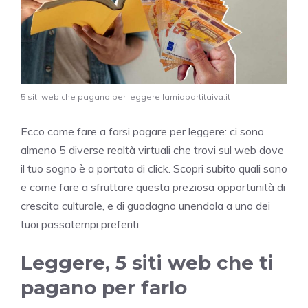
5 siti web che pagano per leggere lamiapartitaiva.it
Ecco come fare a farsi pagare per leggere: ci sono
almeno 5 diverse realtà virtuali che trovi sul web dove
il tuo sogno è a portata di click. Scopri subito quali sono
e come fare a sfruttare questa preziosa opportunità di
crescita culturale, e di guadagno unendola a uno dei
tuoi passatempi preferiti.
Leggere, 5 siti web che ti
pagano per farlo