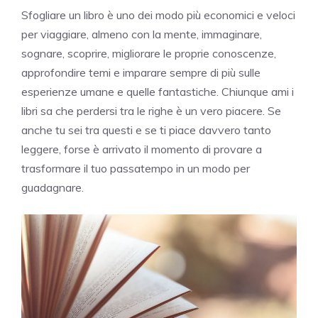
Sfogliare un libro è uno dei modo più economici e veloci
per viaggiare, almeno con la mente, immaginare,
sognare, scoprire, migliorare le proprie conoscenze,
approfondire temi e imparare sempre di più sulle
esperienze umane e quelle fantastiche. Chiunque ami i
libri sa che perdersi tra le righe è un vero piacere. Se
anche tu sei tra questi e se ti piace davvero tanto
leggere, forse è arrivato il momento di provare a
trasformare il tuo passatempo in un modo per
guadagnare.