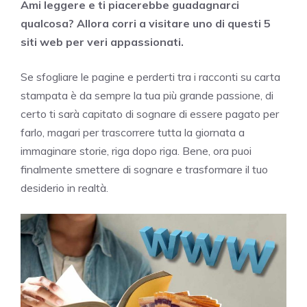
Ami leggere e ti piacerebbe guadagnarci
qualcosa? Allora corri a visitare uno di questi 5
siti web per veri appassionati.
Se sfogliare le pagine e perderti tra i racconti su carta
stampata è da sempre la tua più grande passione, di
certo ti sarà capitato di sognare di essere pagato per
farlo, magari per trascorrere tutta la giornata a
immaginare storie, riga dopo riga. Bene, ora puoi
finalmente smettere di sognare e trasformare il tuo
desiderio in realtà.