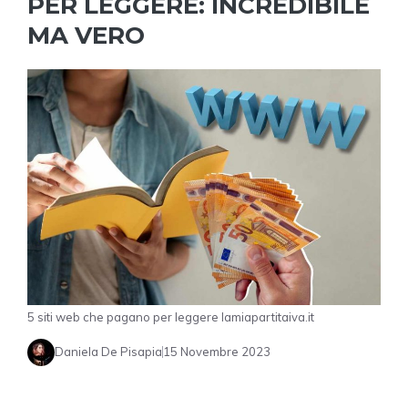
PER LEGGERE: INCREDIBILE
MA VERO
5 siti web che pagano per leggere lamiapartitaiva.it
Daniela De Pisapia
15 Novembre 2023