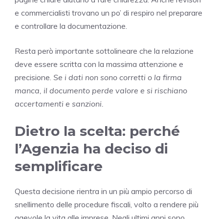
e commercialisti trovano un po’ di respiro nel preparare
e controllare la documentazione.
Resta però importante sottolineare che la relazione
deve essere scritta con la massima attenzione e
precisione.
Se i dati non sono corretti o la firma
manca, il documento perde valore e si rischiano
accertamenti e sanzioni.
Dietro la scelta: perché
l’Agenzia ha deciso di
semplificare
Questa decisione rientra in un più ampio percorso di
snellimento delle procedure fiscali, volto a rendere più
agevole la vita alle imprese. Negli ultimi anni sono