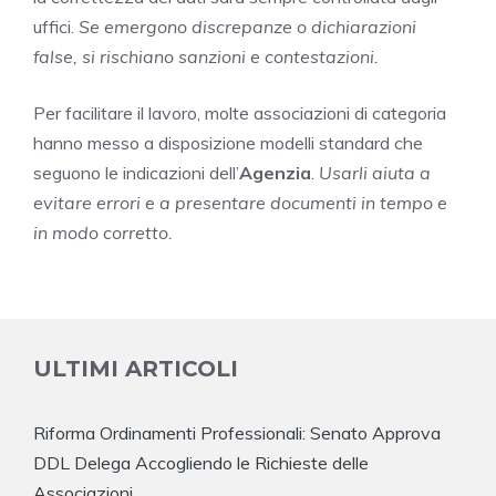
uffici.
Se emergono discrepanze o dichiarazioni
false, si rischiano sanzioni e contestazioni.
Per facilitare il lavoro, molte associazioni di categoria
hanno messo a disposizione modelli standard che
seguono le indicazioni dell’
Agenzia
.
Usarli aiuta a
evitare errori e a presentare documenti in tempo e
in modo corretto.
ULTIMI ARTICOLI
Riforma Ordinamenti Professionali: Senato Approva
DDL Delega Accogliendo le Richieste delle
Associazioni