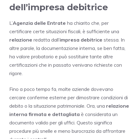
dell’impresa debitrice
L’
Agenzia delle Entrate
ha chiarito che, per
certificare certe situazioni fiscali, è sufficiente una
relazione
redatta dall’
impresa debitrice
stessa. In
altre parole, la documentazione interna, se ben fatta,
ha valore probatorio e può sostituire tante altre
certificazioni che in passato venivano richieste con
rigore.
Fino a poco tempo fa, molte aziende dovevano
cercare conferme esterne per dimostrare condizioni di
debito o la situazione patrimoniale. Ora, una
relazione
interna firmata e dettagliata
è considerata un
documento valido per gli uffici. Questo significa
procedure più snelle e meno burocrazia da affrontare