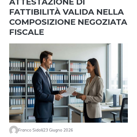
ATTESTAZIONE DI
FATTIBILITÀ VALIDA NELLA
COMPOSIZIONE NEGOZIATA
FISCALE
Franco Sidoli
23 Giugno 2026