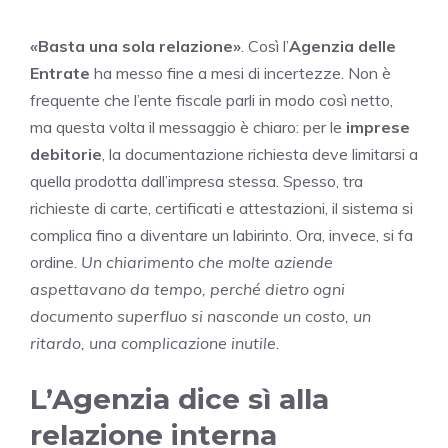
«Basta una sola relazione»
. Così l’
Agenzia delle
Entrate
ha messo fine a mesi di incertezze. Non è
frequente che l’ente fiscale parli in modo così netto,
ma questa volta il messaggio è chiaro: per le
imprese
debitorie
, la documentazione richiesta deve limitarsi a
quella prodotta dall’impresa stessa. Spesso, tra
richieste di carte, certificati e attestazioni, il sistema si
complica fino a diventare un labirinto. Ora, invece, si fa
ordine.
Un chiarimento che molte aziende
aspettavano da tempo, perché dietro ogni
documento superfluo si nasconde un costo, un
ritardo, una complicazione inutile.
L’Agenzia dice sì alla
relazione interna