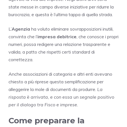
state messe in campo diverse iniziative per ridurre la
burocrazia, e questa è l’ultima tappa di quella strada.
L’
Agenzia
ha voluto eliminare sovrapposizioni inutili,
convinta che l’
impresa debitrice
, che conosce i propri
numeri, possa redigere una relazione trasparente e
valida, a patto che rispetti certi standard di
correttezza.
Anche associazioni di categoria e altri enti avevano
chiesto a più riprese questa semplificazione per
alleggerire la mole di documenti da produrre.
La
risposta è arrivata, e con essa un segnale positivo
per il dialogo tra Fisco e imprese.
Come preparare la