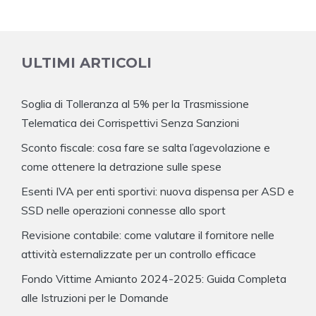
ULTIMI ARTICOLI
Soglia di Tolleranza al 5% per la Trasmissione
Telematica dei Corrispettivi Senza Sanzioni
Sconto fiscale: cosa fare se salta l’agevolazione e
come ottenere la detrazione sulle spese
Esenti IVA per enti sportivi: nuova dispensa per ASD e
SSD nelle operazioni connesse allo sport
Revisione contabile: come valutare il fornitore nelle
attività esternalizzate per un controllo efficace
Fondo Vittime Amianto 2024-2025: Guida Completa
alle Istruzioni per le Domande