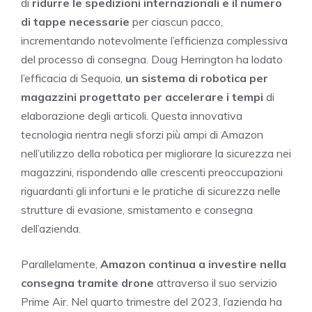
di
ridurre le spedizioni internazionali e il numero
di tappe necessarie
per ciascun pacco,
incrementando notevolmente l’efficienza complessiva
del processo di consegna. Doug Herrington ha lodato
l’efficacia di Sequoia,
un sistema di robotica per
magazzini progettato per accelerare i tempi
di
elaborazione degli articoli. Questa innovativa
tecnologia rientra negli sforzi più ampi di Amazon
nell’utilizzo della robotica per migliorare la sicurezza nei
magazzini, rispondendo alle crescenti preoccupazioni
riguardanti gli infortuni e le pratiche di sicurezza nelle
strutture di evasione, smistamento e consegna
dell’azienda.
Parallelamente,
Amazon continua a investire nella
consegna tramite drone
attraverso il suo servizio
Prime Air. Nel quarto trimestre del 2023, l’azienda ha