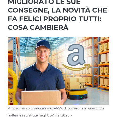
MIGLIORATO LE SUE
CONSEGNE, LA NOVITÀ CHE
FA FELICI PROPRIO TUTTI:
COSA CAMBIERÀ
Amazon in volo velocissimo: +65% di consegne in giornata e
notturne registrate negli USA nel 2023! -