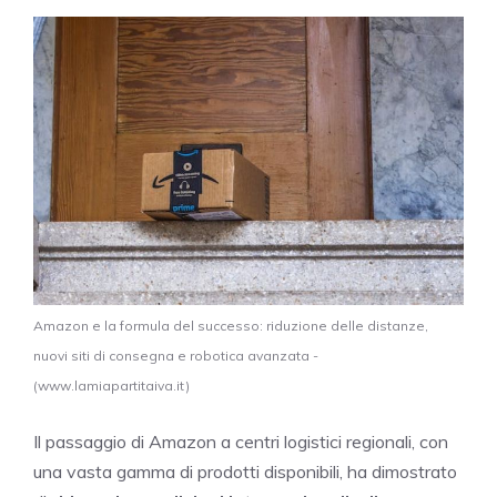
Amazon e la formula del successo: riduzione delle distanze,
nuovi siti di consegna e robotica avanzata -
(www.lamiapartitaiva.it)
Il passaggio di Amazon a centri logistici regionali, con
una vasta gamma di prodotti disponibili, ha dimostrato