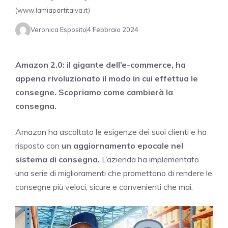
(www.lamiapartitaiva.it)
Veronica Esposito
4 Febbraio 2024
Amazon 2.0: il gigante dell’e-commerce, ha
appena rivoluzionato il modo in cui effettua le
consegne. Scopriamo come cambierà la
consegna.
Amazon ha ascoltato le esigenze dei suoi clienti e ha
risposto con
un aggiornamento epocale nel
sistema di consegna.
L’azienda ha implementato
una serie di miglioramenti che promettono di rendere le
consegne più veloci, sicure e convenienti che mai.