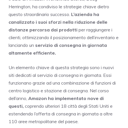
Herrington, ha condiviso le strategie chiave dietro
questo straordinario successo.
L’azienda ha
canalizzato i suoi sforzi nella riduzione delle
distanze percorsa dai prodotti
per raggiungere i
clienti, ottimizzando il posizionamento dell’inventario e
lanciando un
servizio di consegna in giornata
altamente efficiente.
Un elemento chiave di questa strategia sono i nuovi
siti dedicati al servizio di consegna in giornata. Essi
funzionano grazie ad una combinazione di funzioni di
centro logistico e stazione di consegna. Nel corso
dell’anno,
Amazon ha implementato nove di
questi,
coprendo ulteriori 18 città degli Stati Uniti e
estendendo l’offerta di consegna in giornata a oltre
110 aree metropolitane del paese.