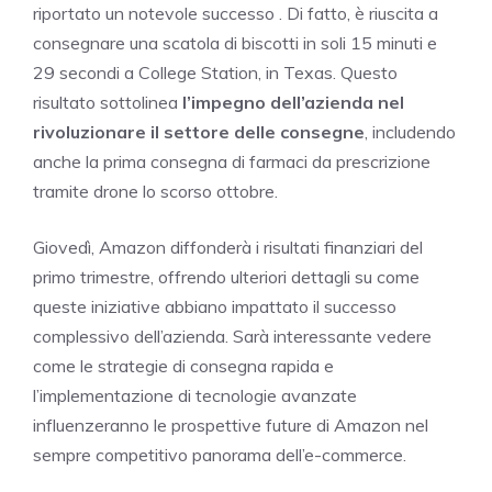
riportato un notevole successo . Di fatto, è riuscita a
consegnare una scatola di biscotti in soli 15 minuti e
29 secondi a College Station, in Texas. Questo
risultato sottolinea
l’impegno dell’azienda nel
rivoluzionare il settore delle consegne
, includendo
anche la prima consegna di farmaci da prescrizione
tramite drone lo scorso ottobre.
Giovedì, Amazon diffonderà i risultati finanziari del
primo trimestre, offrendo ulteriori dettagli su come
queste iniziative abbiano impattato il successo
complessivo dell’azienda. Sarà interessante vedere
come le strategie di consegna rapida e
l’implementazione di tecnologie avanzate
influenzeranno le prospettive future di Amazon nel
sempre competitivo panorama dell’e-commerce.