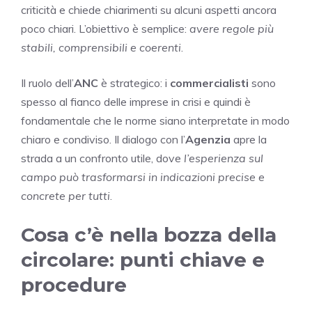
criticità e chiede chiarimenti su alcuni aspetti ancora
poco chiari. L’obiettivo è semplice:
avere regole più
stabili, comprensibili e coerenti
.
Il ruolo dell’
ANC
è strategico: i
commercialisti
sono
spesso al fianco delle imprese in crisi e quindi è
fondamentale che le norme siano interpretate in modo
chiaro e condiviso. Il dialogo con l’
Agenzia
apre la
strada a un confronto utile, dove
l’esperienza sul
campo può trasformarsi in indicazioni precise e
concrete per tutti
.
Cosa c’è nella bozza della
circolare: punti chiave e
procedure