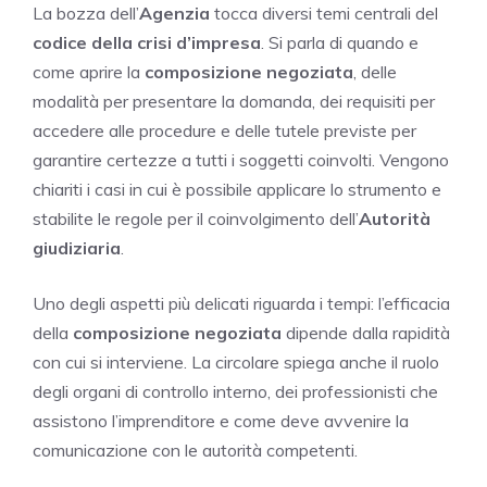
La bozza dell’
Agenzia
tocca diversi temi centrali del
codice della crisi d’impresa
. Si parla di quando e
come aprire la
composizione negoziata
, delle
modalità per presentare la domanda, dei requisiti per
accedere alle procedure e delle tutele previste per
garantire certezze a tutti i soggetti coinvolti. Vengono
chiariti i casi in cui è possibile applicare lo strumento e
stabilite le regole per il coinvolgimento dell’
Autorità
giudiziaria
.
Uno degli aspetti più delicati riguarda i tempi: l’efficacia
della
composizione negoziata
dipende dalla rapidità
con cui si interviene. La circolare spiega anche il ruolo
degli organi di controllo interno, dei professionisti che
assistono l’imprenditore e come deve avvenire la
comunicazione con le autorità competenti.