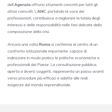
dell’
Agenzia
offrono strumenti concreti per tutti gli
attori coinvolti. L’
ANC
, portando la voce dei
professionisti, contribuisce a migliorare la tutela degli
interessi e delle responsabilità nelle fasi delicate della
composizione della crisi.
Ancora una volta
Roma
si conferma al centro di un
confronto istituzionale importante, capace di
indirizzare in modo pratico le politiche economiche e
professionali del Paese. La consultazione pubblica,
aperta a diversi soggetti, rappresenta un passo avanti
verso procedure più efficaci e adatte alle reali
esigenze del mondo imprenditoriale.