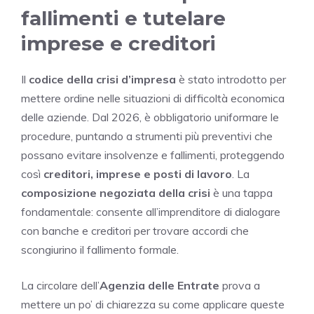
fallimenti e tutelare
imprese e creditori
Il
codice della crisi d’impresa
è stato introdotto per
mettere ordine nelle situazioni di difficoltà economica
delle aziende. Dal 2026, è obbligatorio uniformare le
procedure, puntando a strumenti più preventivi che
possano evitare insolvenze e fallimenti, proteggendo
così
creditori, imprese e posti di lavoro
. La
composizione negoziata della crisi
è una tappa
fondamentale: consente all’imprenditore di dialogare
con banche e creditori per trovare accordi che
scongiurino il fallimento formale.
La circolare dell’
Agenzia delle Entrate
prova a
mettere un po’ di chiarezza su come applicare queste