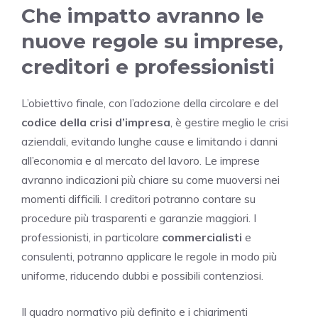
Che impatto avranno le
nuove regole su imprese,
creditori e professionisti
L’obiettivo finale, con l’adozione della circolare e del
codice della crisi d’impresa
, è gestire meglio le crisi
aziendali, evitando lunghe cause e limitando i danni
all’economia e al mercato del lavoro. Le imprese
avranno indicazioni più chiare su come muoversi nei
momenti difficili. I creditori potranno contare su
procedure più trasparenti e garanzie maggiori. I
professionisti, in particolare
commercialisti
e
consulenti, potranno applicare le regole in modo più
uniforme, riducendo dubbi e possibili contenziosi.
Il quadro normativo più definito e i chiarimenti