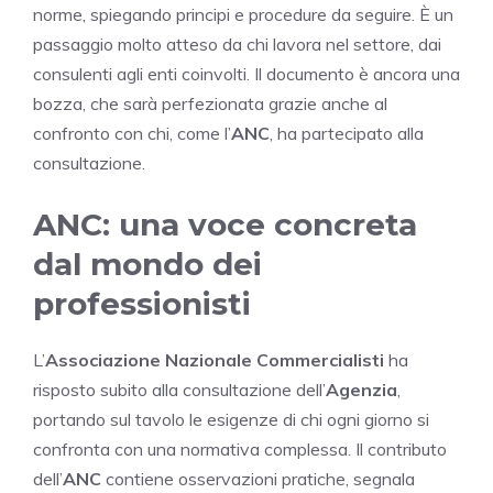
norme, spiegando principi e procedure da seguire. È un
passaggio molto atteso da chi lavora nel settore, dai
consulenti agli enti coinvolti. Il documento è ancora una
bozza, che sarà perfezionata grazie anche al
confronto con chi, come l’
ANC
, ha partecipato alla
consultazione.
ANC: una voce concreta
dal mondo dei
professionisti
L’
Associazione Nazionale Commercialisti
ha
risposto subito alla consultazione dell’
Agenzia
,
portando sul tavolo le esigenze di chi ogni giorno si
confronta con una normativa complessa. Il contributo
dell’
ANC
contiene osservazioni pratiche, segnala