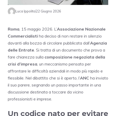
Luca Ippolito
22 Giugno 2026
Roma
, 15 maggio 2026. L’
Associazione Nazionale
Commercialisti
ha deciso di non restare in silenzio
davanti alla bozza di circolare pubblicata dall’
Agenzia
delle Entrate
. Si tratta di un documento che prova a
fare chiarezza sulla
composizione negoziata della
crisi d’impresa
, un meccanismo pensato per
affrontare le difficoltà aziendali in modo più rapido e
flessibile. Nel dibattito che si è aperto, l’
ANC
ha inviato
il suo parere, segnando un passo importante in una
discussione destinata a toccare da vicino
professionisti e imprese.
Un codice nato per evitare