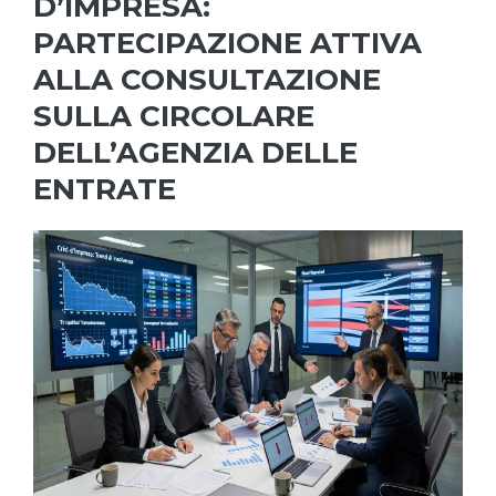
D’IMPRESA:
PARTECIPAZIONE ATTIVA
ALLA CONSULTAZIONE
SULLA CIRCOLARE
DELL’AGENZIA DELLE
ENTRATE