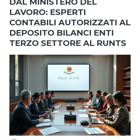
DAL MINISTERO DEL
LAVORO: ESPERTI
CONTABILI AUTORIZZATI AL
DEPOSITO BILANCI ENTI
TERZO SETTORE AL RUNTS