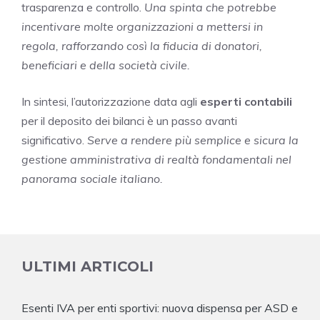
trasparenza e controllo.
Una spinta che potrebbe
incentivare molte organizzazioni a mettersi in
regola, rafforzando così la fiducia di donatori,
beneficiari e della società civile.
In sintesi, l’autorizzazione data agli
esperti contabili
per il deposito dei bilanci è un passo avanti
significativo.
Serve a rendere più semplice e sicura la
gestione amministrativa di realtà fondamentali nel
panorama sociale italiano.
ULTIMI ARTICOLI
Esenti IVA per enti sportivi: nuova dispensa per ASD e