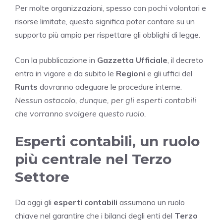
Per molte organizzazioni, spesso con pochi volontari e
risorse limitate, questo significa poter contare su un
supporto più ampio per rispettare gli obblighi di legge.
Con la pubblicazione in
Gazzetta Ufficiale
, il decreto
entra in vigore e da subito le
Regioni
e gli uffici del
Runts
dovranno adeguare le procedure interne.
Nessun ostacolo, dunque, per gli esperti contabili
che vorranno svolgere questo ruolo.
Esperti contabili, un ruolo
più centrale nel Terzo
Settore
Da oggi gli
esperti contabili
assumono un ruolo
chiave nel garantire che i bilanci degli enti del
Terzo