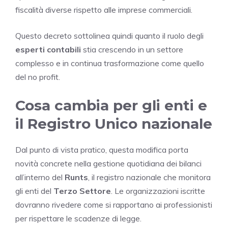
fiscalità diverse rispetto alle imprese commerciali.
Questo decreto sottolinea quindi quanto il ruolo degli
esperti contabili
stia crescendo in un settore
complesso e in continua trasformazione come quello
del no profit.
Cosa cambia per gli enti e
il Registro Unico nazionale
Dal punto di vista pratico, questa modifica porta
novità concrete nella gestione quotidiana dei bilanci
all’interno del
Runts
, il registro nazionale che monitora
gli enti del
Terzo Settore
. Le organizzazioni iscritte
dovranno rivedere come si rapportano ai professionisti
per rispettare le scadenze di legge.