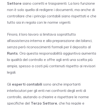
Settore
siano corretti e trasparenti. La loro funzione
non è solo quella di redigere i documenti, ma anche di
controllare che i principi contabili siano rispettati e che
tutto sia in regola con le norme vigenti.
Finora, il loro lavoro si limitava soprattutto
all’assistenza interna e alla preparazione dei bilanci,
senza però riconoscimenti formali per il deposito al
Runts
. Ora questa responsabilità aggiuntiva aumenta
la qualità del controllo e offre agli enti una scelta più
ampia, spesso a costi più contenuti rispetto ai revisori
legali.
Gli
esperti contabili
sono anche importanti
interlocutori per gli enti nei confronti degli enti di
controllo, aiutando a chiarire e rispettare le norme
specifiche del
Terzo Settore
, che ha regole e