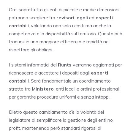
Ora, soprattutto gli enti di piccole e medie dimensioni
potranno scegliere tra
revisori legali
ed
esperti
contabili
, valutando non solo i costi ma anche la
competenza e la disponibilità sul territorio. Questo può
tradursi in una maggiore efficienza e rapidità nel
rispettare gli obblighi.
I sistemi informatici del
Runts
verranno aggiornati per
riconoscere e accettare i depositi dagli
esperti
contabili
. Sarà fondamentale un coordinamento
stretto tra
Ministero
, enti locali e ordini professionali
per garantire procedure uniformi e senza intoppi.
Dietro questo cambiamento c’è la volontà del
legislatore di semplificare la gestione degli enti no
profit, mantenendo però standard rigorosi di