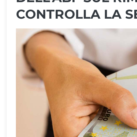
CONTROLLA LA S