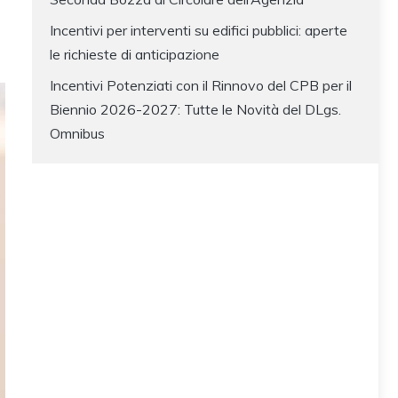
Incentivi per interventi su edifici pubblici: aperte
le richieste di anticipazione
Incentivi Potenziati con il Rinnovo del CPB per il
Biennio 2026-2027: Tutte le Novità del DLgs.
Omnibus