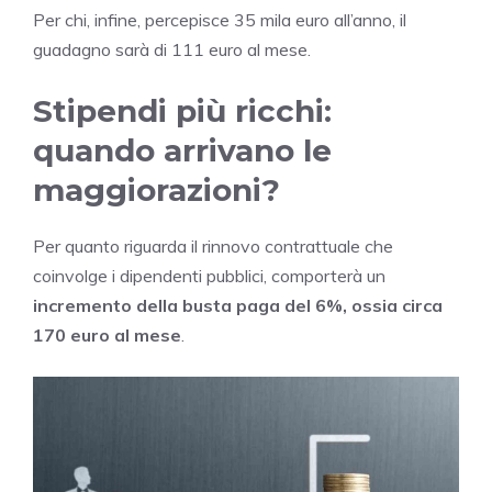
Per chi, infine, percepisce 35 mila euro all’anno, il
guadagno sarà di 111 euro al mese.
Stipendi più ricchi:
quando arrivano le
maggiorazioni?
Per quanto riguarda il rinnovo contrattuale che
coinvolge i dipendenti pubblici, comporterà un
incremento della busta paga del 6%, ossia circa
170 euro al mese
.