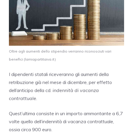
Oltre agli aumenti dello stipendio verranno riconosciuti vari
benefici (lamiapartitaiva.it)
I dipendenti statali riceveranno gli aumenti della
retribuzione già nel mese di dicembre, per effetto
dell’anticipo della cd.
indennità di vacanza
contrattuale
.
Quest’ultima consiste in un importo ammontante a 6,7
volte quello dell’indennità di vacanza contrattuale,
ossia circa 900 euro.