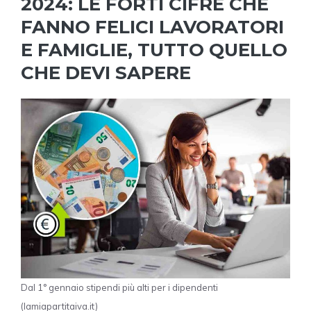
2024: LE FORTI CIFRE CHE
FANNO FELICI LAVORATORI
E FAMIGLIE, TUTTO QUELLO
CHE DEVI SAPERE
Dal 1° gennaio stipendi più alti per i dipendenti
(lamiapartitaiva.it)