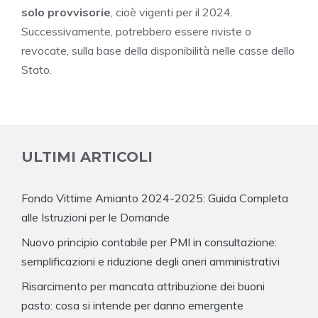
solo provvisorie
, cioè vigenti per il 2024.
Successivamente, potrebbero essere riviste o
revocate, sulla base della disponibilità nelle casse dello
Stato.
ULTIMI ARTICOLI
Fondo Vittime Amianto 2024-2025: Guida Completa
alle Istruzioni per le Domande
Nuovo principio contabile per PMI in consultazione:
semplificazioni e riduzione degli oneri amministrativi
Risarcimento per mancata attribuzione dei buoni
pasto: cosa si intende per danno emergente