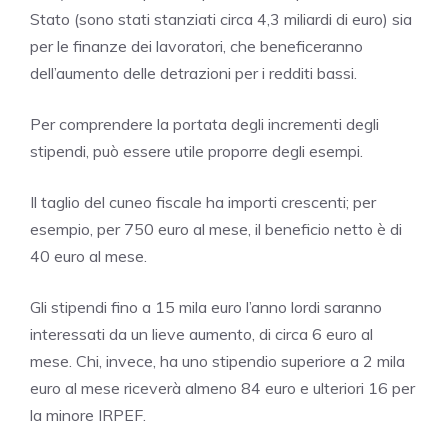
Stato (sono stati stanziati circa 4,3 miliardi di euro) sia
per le finanze dei lavoratori, che beneficeranno
dell’aumento delle detrazioni per i redditi bassi.
Per comprendere la portata degli incrementi degli
stipendi, può essere utile proporre degli esempi.
Il taglio del cuneo fiscale ha importi crescenti; per
esempio, per 750 euro al mese, il beneficio netto è di
40 euro al mese.
Gli stipendi fino a 15 mila euro l’anno lordi saranno
interessati da un lieve aumento, di circa 6 euro al
mese. Chi, invece, ha uno stipendio superiore a 2 mila
euro al mese riceverà almeno 84 euro e ulteriori 16 per
la minore IRPEF.