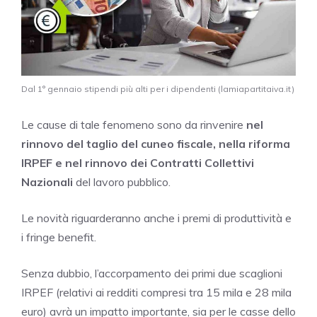
Dal 1° gennaio stipendi più alti per i dipendenti (lamiapartitaiva.it)
Le cause di tale fenomeno sono da rinvenire
nel
rinnovo del taglio del cuneo fiscale, nella riforma
IRPEF e nel rinnovo dei Contratti Collettivi
Nazionali
del lavoro pubblico.
Le novità riguarderanno anche i premi di produttività e
i fringe benefit.
Senza dubbio, l’accorpamento dei primi due scaglioni
IRPEF (relativi ai redditi compresi tra 15 mila e 28 mila
euro) avrà un impatto importante, sia per le casse dello