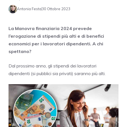
Antonia Festa
30 Ottobre 2023
La Manovra finanziaria 2024 prevede
l’erogazione di stipendi più alti e di benefici
economici per i lavoratori dipendenti. A chi
spettano?
Dal prossimo anno, gli stipendi dei lavoratori
dipendenti (si pubblici sia privati) saranno più alti.