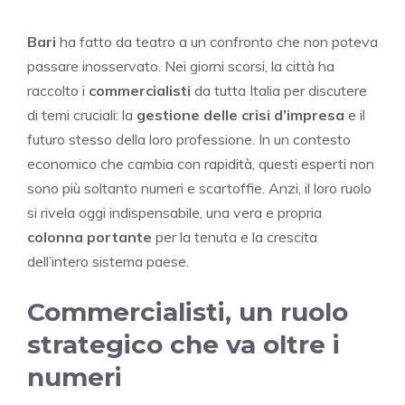
Bari
ha fatto da teatro a un confronto che non poteva
passare inosservato. Nei giorni scorsi, la città ha
raccolto i
commercialisti
da tutta Italia per discutere
di temi cruciali: la
gestione delle crisi d’impresa
e il
futuro stesso della loro professione. In un contesto
economico che cambia con rapidità, questi esperti non
sono più soltanto numeri e scartoffie. Anzi, il loro ruolo
si rivela oggi indispensabile, una vera e propria
colonna portante
per la tenuta e la crescita
dell’intero sistema paese.
Commercialisti, un ruolo
strategico che va oltre i
numeri