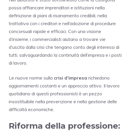
possa affiancare imprenditori e istituzioni nella
definizione di piani di risanamento credibili, nella
trattativa con i creditori e nell’adozione di procedure
concorsuali rapide e efficaci. Con una visione
d’insieme, i commercialisti aiutano a trovare vie
d’uscita dalla crisi che tengano conto degli interessi di
tutti, salvaguardando la continuità dell’impresa e i posti
di lavoro.
Le nuove norme sulla
crisi d’impresa
richiedono
aggiornamenti costanti e un approccio attivo. Il lavoro
quotidiano di questi professionisti è un pezzo
insostituibile nella prevenzione e nella gestione delle
difficoltà economiche.
Riforma della professione: