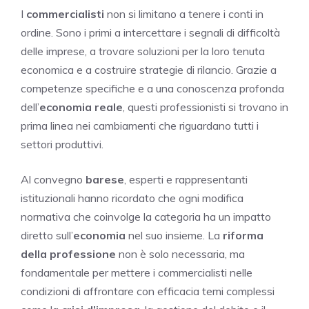
I
commercialisti
non si limitano a tenere i conti in
ordine. Sono i primi a intercettare i segnali di difficoltà
delle imprese, a trovare soluzioni per la loro tenuta
economica e a costruire strategie di rilancio. Grazie a
competenze specifiche e a una conoscenza profonda
dell’
economia reale
, questi professionisti si trovano in
prima linea nei cambiamenti che riguardano tutti i
settori produttivi.
Al convegno
barese
, esperti e rappresentanti
istituzionali hanno ricordato che ogni modifica
normativa che coinvolge la categoria ha un impatto
diretto sull’
economia
nel suo insieme. La
riforma
della professione
non è solo necessaria, ma
fondamentale per mettere i commercialisti nelle
condizioni di affrontare con efficacia temi complessi