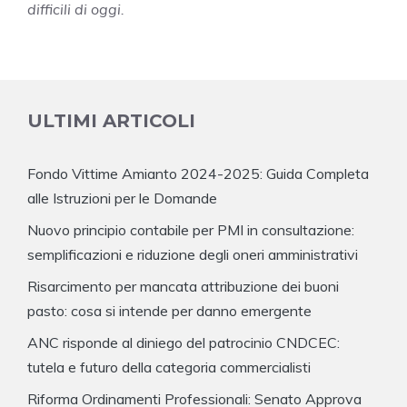
difficili di oggi.
ULTIMI ARTICOLI
Fondo Vittime Amianto 2024-2025: Guida Completa
alle Istruzioni per le Domande
Nuovo principio contabile per PMI in consultazione:
semplificazioni e riduzione degli oneri amministrativi
Risarcimento per mancata attribuzione dei buoni
pasto: cosa si intende per danno emergente
ANC risponde al diniego del patrocinio CNDCEC:
tutela e futuro della categoria commercialisti
Riforma Ordinamenti Professionali: Senato Approva