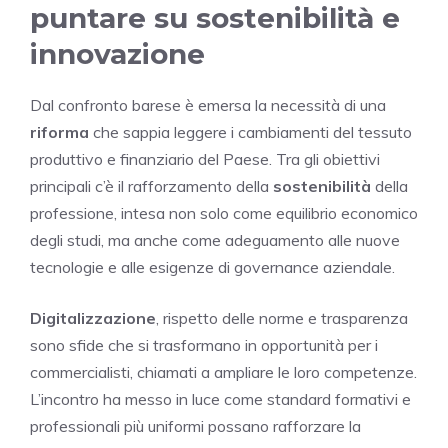
puntare su sostenibilità e
innovazione
Dal confronto barese è emersa la necessità di una
riforma
che sappia leggere i cambiamenti del tessuto
produttivo e finanziario del Paese. Tra gli obiettivi
principali c’è il rafforzamento della
sostenibilità
della
professione, intesa non solo come equilibrio economico
degli studi, ma anche come adeguamento alle nuove
tecnologie e alle esigenze di governance aziendale.
Digitalizzazione
, rispetto delle norme e trasparenza
sono sfide che si trasformano in opportunità per i
commercialisti, chiamati a ampliare le loro competenze.
L’incontro ha messo in luce come standard formativi e
professionali più uniformi possano rafforzare la