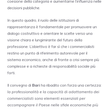
coesione della categoria e aumentarne l’influenza nelle
decisioni pubbliche.
In questo quadro, il ruolo delle istituzioni di
rappresentanza è fondamentale per promuovere un
dialogo costruttivo e orientare le scelte verso una
visione chiara e lungimirante del futuro della
professione. L’obiettivo è far sì che i commercialisti
restino un punto di riferimento autorevole per il
sistema economico, anche di fronte a crisi sempre più
complesse e a richieste di responsabilità sociale più
forti.
Il convegno di
Bari
ha ribadito con forza una certezza:
la professionalità e la capacità di adattamento dei
commercialisti sono elementi essenziali per
accompagnare il Paese nelle sfide economiche più