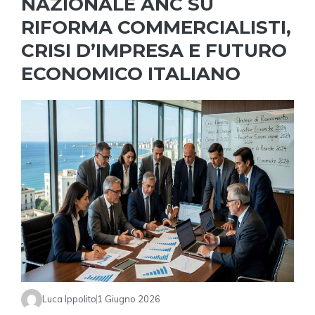
NAZIONALE ANC SU
RIFORMA COMMERCIALISTI,
CRISI D’IMPRESA E FUTURO
ECONOMICO ITALIANO
Luca Ippolito
1 Giugno 2026