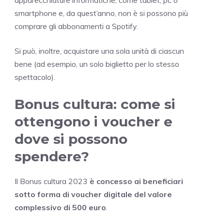
apparecchiature informatiche, come tablet, pc o
smartphone e, da quest’anno, non è si possono più
comprare gli abbonamenti a Spotify.
Si può, inoltre, acquistare una sola unità di ciascun
bene (ad esempio, un solo biglietto per lo stesso
spettacolo).
Bonus cultura: come si
ottengono i voucher e
dove si possono
spendere?
Il Bonus cultura 2023
è concesso ai beneficiari
sotto forma di voucher digitale del valore
complessivo di 500 euro
.