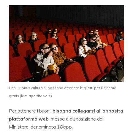
Con il Bonus cultura si possono ottenere biglietti per il cinema
gratis (lamiapartitaiva.it)
Per ottenere i buoni,
bisogna collegarsi all’apposita
piattaforma web
, messa a disposizione dal
Ministero, denominata
18app
.