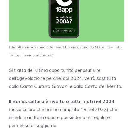
I diciottenni possono ottenere il Bonus cultura da 500 euro – Foto
Twitter (lamiapartitaiva.it)
Si tratta dell’ultima opportunità per usufruire
dell’agevolazione perché, dal 2024, verrà sostituita
dalla
Carta Cultura Giovani
e dalla
Carta del Merito
.
Il Bonus cultura è rivolto a tutti i nati nel 2004
(ossia coloro che hanno compiuto 18 nel 2022) che
risiedono in Italia oppure possiedono un regolare
permesso di soggiorno.