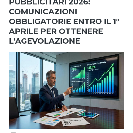
PUBBLICITARI 2026:
COMUNICAZIONI
OBBLIGATORIE ENTRO IL 1°
APRILE PER OTTENERE
L’AGEVOLAZIONE