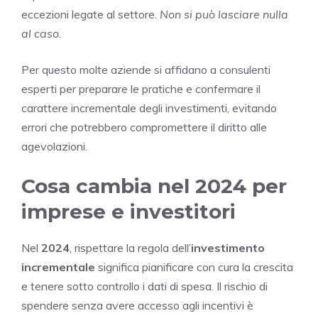
eccezioni legate al settore.
Non si può lasciare nulla
al caso.
Per questo molte aziende si affidano a consulenti
esperti per preparare le pratiche e confermare il
carattere incrementale degli investimenti, evitando
errori che potrebbero compromettere il diritto alle
agevolazioni.
Cosa cambia nel 2024 per
imprese e investitori
Nel
2024
, rispettare la regola dell’
investimento
incrementale
significa pianificare con cura la crescita
e tenere sotto controllo i dati di spesa. Il rischio di
spendere senza avere accesso agli incentivi è