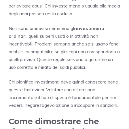
per evitare abusi. Chi investe meno o uguale alla media
degli anni passati resta escluso.
Non sono ammessi nemmeno gli
investimenti
ordinari
, quelli su beni usati o in attività non
incentivabili. Problemi sorgono anche se si usano fondi
pubblici incompatibili o se gli scopi non corrispondono a
quelli previsti. Queste regole servono a garantire un
uso corretto e mirato dei soldi pubblici.
Chi pianifica investimenti deve quindi conoscere bene
queste limitazioni. Valutare con attenzione
l’incremento e il tipo di spesa è fondamentale per non
vedersi negare l’agevolazione o incappare in sanzioni.
Come dimostrare che