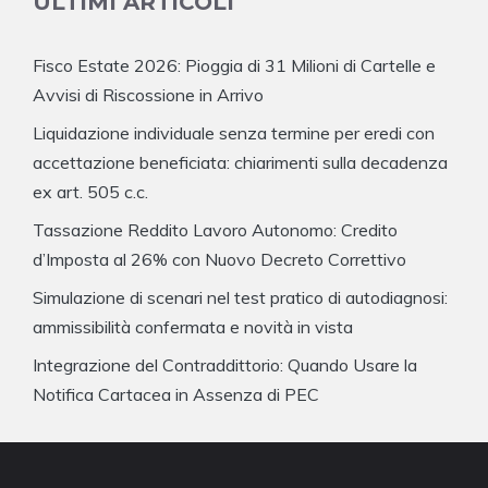
ULTIMI ARTICOLI
Fisco Estate 2026: Pioggia di 31 Milioni di Cartelle e
Avvisi di Riscossione in Arrivo
Liquidazione individuale senza termine per eredi con
accettazione beneficiata: chiarimenti sulla decadenza
ex art. 505 c.c.
Tassazione Reddito Lavoro Autonomo: Credito
d’Imposta al 26% con Nuovo Decreto Correttivo
Simulazione di scenari nel test pratico di autodiagnosi:
ammissibilità confermata e novità in vista
Integrazione del Contraddittorio: Quando Usare la
Notifica Cartacea in Assenza di PEC