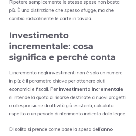
Ripetere semplicemente le stesse spese non basta
più. È una distinzione che spesso sfugge, ma che
cambia radicalmente le carte in tavola.
Investimento
incrementale: cosa
significa e perché conta
L’incremento negli investimenti non è solo un numero
in più: è il parametro chiave per ottenere aiuti
economici e fiscali. Per
investimento incrementale
si intende la quota di risorse destinate a nuovi progetti
o all’espansione di attività già esistenti, calcolata
rispetto a un periodo di riferimento indicato dalla legge.
Di solito si prende come base la spesa dell’
anno