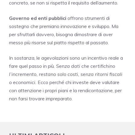
concreto, se non si rispetta il requisito dell’aumento.
Governo ed enti pubblici
offrono strumenti di
sostegno che premiano innovazione e sviluppo. Ma
per sfruttarli davvero, bisogna dimostrare di aver
messo più risorse sul piatto rispetto al passato.
In sostanza, le agevolazioni sono un incentivo reale a
fare quel passo in più.
Senza dati che certifichino
l’incremento, restano solo costi, senza ritorni fiscali
o economici.
Ecco perché chi investe deve valutare
con attenzione i propri piani e la rendicontazione, per
non farsi trovare impreparato.