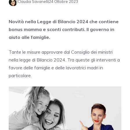
Claudia Savanelli
24 Ottobre 2023
Novità nella Legge di Bilancio 2024 che contiene
bonus mamma e sconti contributi. Il governo in
aiuto alle famiglie.
Tante le misure approvare dal Consiglio dei ministri
nella legge di Bilancio 2024. Tra queste gli interventi a
favore delle famiglie e delle lavoratrici madri in
particolare.