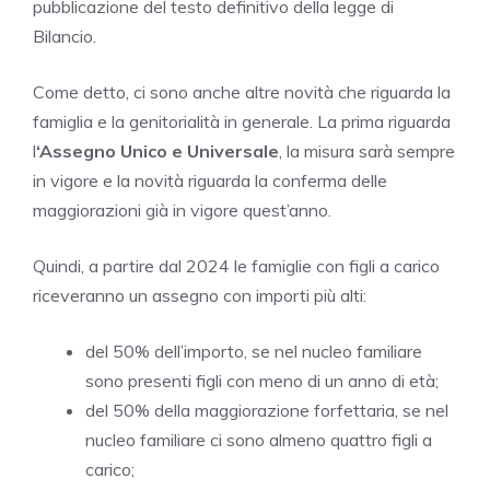
pubblicazione del testo definitivo della legge di
Bilancio.
Come detto, ci sono anche altre novità che riguarda la
famiglia e la genitorialità in generale. La prima riguarda
l
‘Assegno Unico e Universale
, la misura sarà sempre
in vigore e la novità riguarda la conferma delle
maggiorazioni già in vigore quest’anno.
Quindi, a partire dal 2024 le famiglie con figli a carico
riceveranno un assegno con importi più alti:
del 50% dell’importo, se nel nucleo familiare
sono presenti figli con meno di un anno di età;
del 50% della maggiorazione forfettaria, se nel
nucleo familiare ci sono almeno quattro figli a
carico;