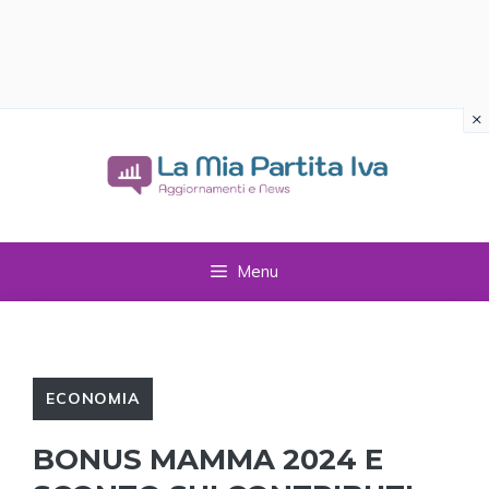
×
Vai
al
contenuto
Menu
ECONOMIA
BONUS MAMMA 2024 E