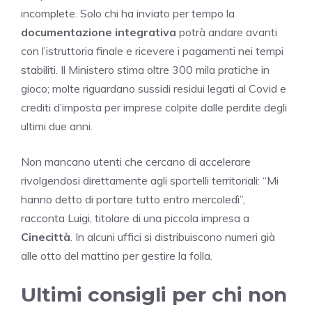
incomplete. Solo chi ha inviato per tempo la
documentazione integrativa
potrà andare avanti
con l’istruttoria finale e ricevere i pagamenti nei tempi
stabiliti. Il Ministero stima oltre 300 mila pratiche in
gioco; molte riguardano sussidi residui legati al Covid e
crediti d’imposta per imprese colpite dalle perdite degli
ultimi due anni.
Non mancano utenti che cercano di accelerare
rivolgendosi direttamente agli sportelli territoriali: “Mi
hanno detto di portare tutto entro mercoledì”,
racconta Luigi, titolare di una piccola impresa a
Cinecittà
. In alcuni uffici si distribuiscono numeri già
alle otto del mattino per gestire la folla.
Ultimi consigli per chi non