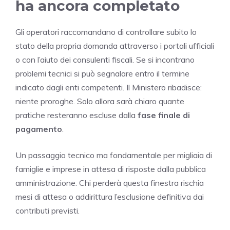
ha ancora completato
Gli operatori raccomandano di controllare subito lo
stato della propria domanda attraverso i portali ufficiali
o con l’aiuto dei consulenti fiscali. Se si incontrano
problemi tecnici si può segnalare entro il termine
indicato dagli enti competenti. Il Ministero ribadisce:
niente proroghe. Solo allora sarà chiaro quante
pratiche resteranno escluse dalla
fase finale di
pagamento
.
Un passaggio tecnico ma fondamentale per migliaia di
famiglie e imprese in attesa di risposte dalla pubblica
amministrazione. Chi perderà questa finestra rischia
mesi di attesa o addirittura l’esclusione definitiva dai
contributi previsti.