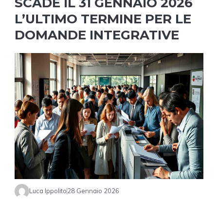
SCADE IL 31 GENNAIO 2026
L’ULTIMO TERMINE PER LE
DOMANDE INTEGRATIVE
Luca Ippolito
28 Gennaio 2026