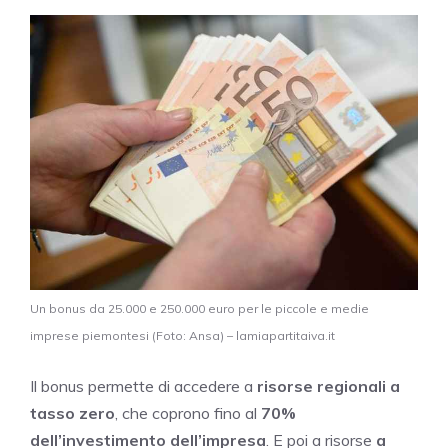
Un bonus da 25.000 e 250.000 euro per le piccole e medie
imprese piemontesi (Foto: Ansa) – lamiapartitaiva.it
Il bonus permette di accedere a
risorse regionali
a
tasso zero
, che coprono fino al
70%
dell’investimento dell’impresa
. E poi a risorse
a