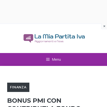
×
Vai
al
contenuto
Menu
FINANZA
BONUS PMI CON