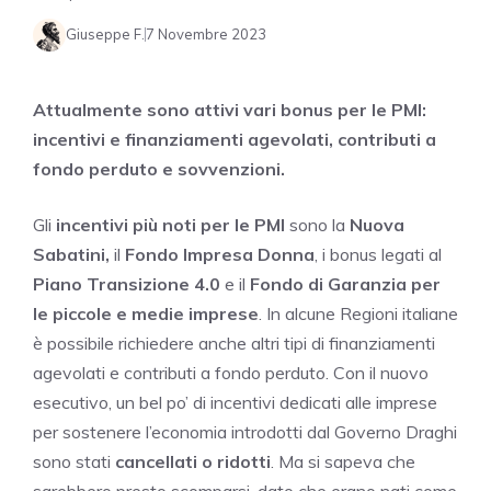
Giuseppe F.
7 Novembre 2023
Attualmente sono attivi vari bonus per le PMI:
incentivi e finanziamenti agevolati, contributi a
fondo perduto e sovvenzioni.
Gli
incentivi più noti per le PMI
sono la
Nuova
Sabatini,
il
Fondo Impresa Donna
, i bonus legati al
Piano Transizione 4.0
e il
Fondo di Garanzia per
le piccole e medie imprese
. In alcune Regioni italiane
è possibile richiedere anche altri tipi di finanziamenti
agevolati e contributi a fondo perduto. Con il nuovo
esecutivo, un bel po’ di incentivi dedicati alle imprese
per sostenere l’economia introdotti dal Governo Draghi
sono stati
cancellati o ridotti
. Ma si sapeva che
sarebbero presto scomparsi, dato che erano nati come