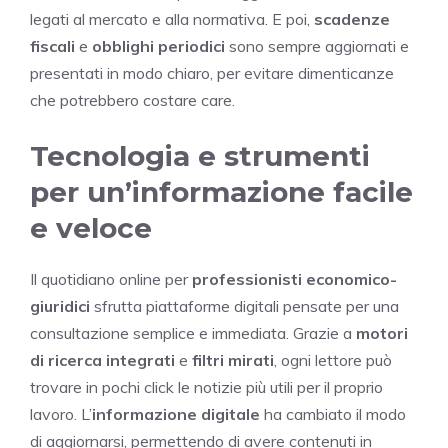
legati al mercato e alla normativa. E poi,
scadenze
fiscali
e
obblighi periodici
sono sempre aggiornati e
presentati in modo chiaro, per evitare dimenticanze
che potrebbero costare care.
Tecnologia e strumenti
per un’informazione facile
e veloce
Il quotidiano online per
professionisti economico-
giuridici
sfrutta piattaforme digitali pensate per una
consultazione semplice e immediata. Grazie a
motori
di ricerca integrati
e
filtri mirati
, ogni lettore può
trovare in pochi click le notizie più utili per il proprio
lavoro. L’
informazione digitale
ha cambiato il modo
di aggiornarsi, permettendo di avere contenuti in