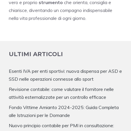
vero e proprio
strumento
che orienta, consiglia e
chiarisce, diventando un compagno indispensabile
nella vita professionale di ogni giorno.
ULTIMI ARTICOLI
Esenti IVA per enti sportivi: nuova dispensa per ASD e
SSD nelle operazioni connesse allo sport
Revisione contabile: come valutare il fornitore nelle
attività esternalizzate per un controllo efficace
Fondo Vittime Amianto 2024-2025: Guida Completa
alle Istruzioni per le Domande
Nuovo principio contabile per PMI in consultazione: