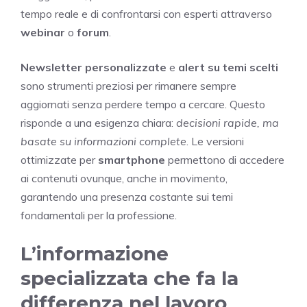
tempo reale e di confrontarsi con esperti attraverso
webinar
o
forum
.
Newsletter personalizzate
e
alert su temi scelti
sono strumenti preziosi per rimanere sempre
aggiornati senza perdere tempo a cercare. Questo
risponde a una esigenza chiara:
decisioni rapide, ma
basate su informazioni complete
. Le versioni
ottimizzate per
smartphone
permettono di accedere
ai contenuti ovunque, anche in movimento,
garantendo una presenza costante sui temi
fondamentali per la professione.
L’informazione
specializzata che fa la
differenza nel lavoro