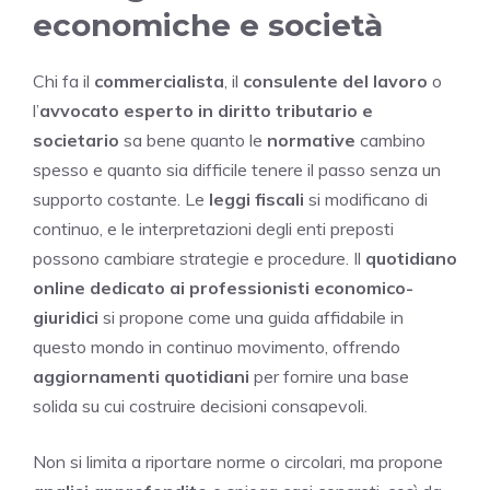
economiche e società
Chi fa il
commercialista
, il
consulente del lavoro
o
l’
avvocato esperto in diritto tributario e
societario
sa bene quanto le
normative
cambino
spesso e quanto sia difficile tenere il passo senza un
supporto costante. Le
leggi fiscali
si modificano di
continuo, e le interpretazioni degli enti preposti
possono cambiare strategie e procedure. Il
quotidiano
online dedicato ai professionisti economico-
giuridici
si propone come una guida affidabile in
questo mondo in continuo movimento, offrendo
aggiornamenti quotidiani
per fornire una base
solida su cui costruire decisioni consapevoli.
Non si limita a riportare norme o circolari, ma propone