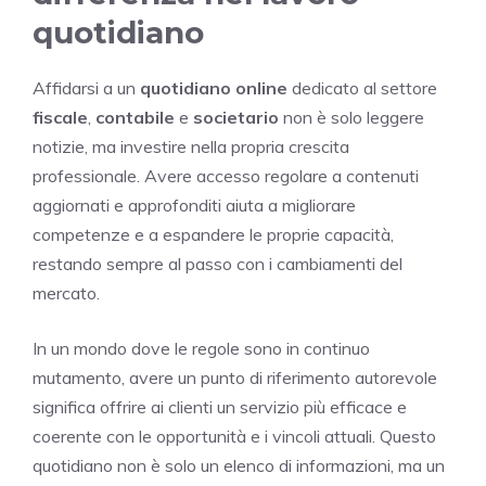
quotidiano
Affidarsi a un
quotidiano online
dedicato al settore
fiscale
,
contabile
e
societario
non è solo leggere
notizie, ma investire nella propria crescita
professionale. Avere accesso regolare a contenuti
aggiornati e approfonditi aiuta a migliorare
competenze e a espandere le proprie capacità,
restando sempre al passo con i cambiamenti del
mercato.
In un mondo dove le regole sono in continuo
mutamento, avere un punto di riferimento autorevole
significa offrire ai clienti un servizio più efficace e
coerente con le opportunità e i vincoli attuali. Questo
quotidiano non è solo un elenco di informazioni, ma un