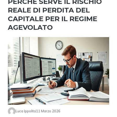
PERCHÉ SERVE IL RISCHIO
REALE DI PERDITA DEL
CAPITALE PER IL REGIME
AGEVOLATO
Luca Ippolito
11 Marzo 2026