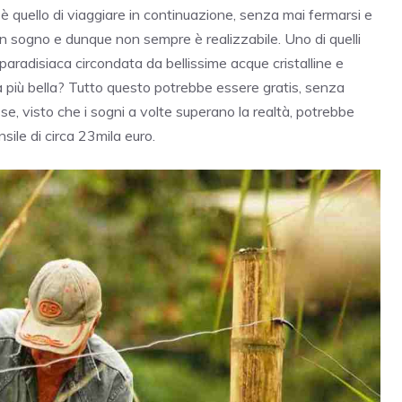
è quello di viaggiare in continuazione, senza mai fermarsi e
un sogno e dunque non sempre è realizzabile. Uno di quelli
paradisiaca circondata da bellissime acque cristalline e
 più bella? Tutto questo potrebbe essere gratis, senza
, visto che i sogni a volte superano la realtà, potrebbe
ile di circa 23mila euro.