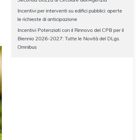
Incentivi per interventi su edifici pubblici: aperte
le richieste di anticipazione
Incentivi Potenziati con il Rinnovo del CPB per il
Biennio 2026-2027: Tutte le Novità del DLgs.
Omnibus