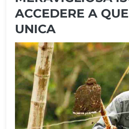
ACCEDERE A QUE
UNICA