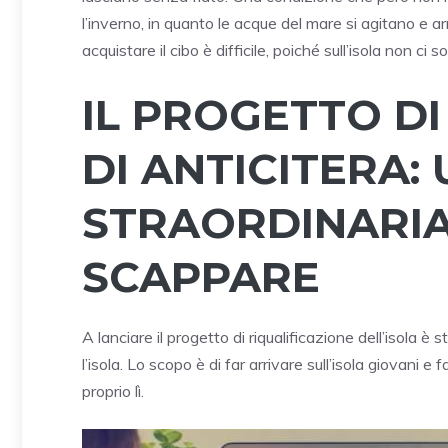
l’inverno, in quanto le acque del mare si agitano e ar
acquistare il cibo è difficile, poiché sull’isola non 
IL PROGETTO D
DI ANTICITERA:
STRAORDINARIA
SCAPPARE
A lanciare il progetto di riqualificazione dell’isola è 
l’isola. Lo scopo è di far arrivare sull’isola giovani e 
proprio lì.