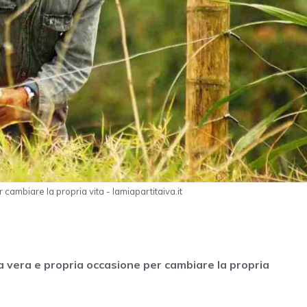
 cambiare la propria vita - lamiapartitaiva.it
a vera e propria occasione per cambiare la propria