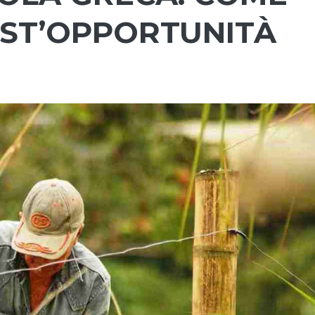
ST’OPPORTUNITÀ