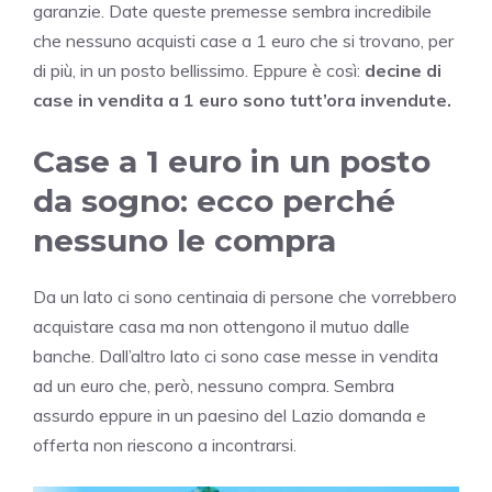
garanzie. Date queste premesse sembra incredibile
che nessuno acquisti case a 1 euro che si trovano, per
di più, in un posto bellissimo. Eppure è così:
decine di
case in vendita a 1 euro sono tutt’ora invendute.
Case a 1 euro in un posto
da sogno: ecco perché
nessuno le compra
Da un lato ci sono centinaia di persone che vorrebbero
acquistare casa ma non ottengono il mutuo dalle
banche. Dall’altro lato ci sono case messe in vendita
ad un euro che, però, nessuno compra. Sembra
assurdo eppure in un paesino del Lazio domanda e
offerta non riescono a incontrarsi.