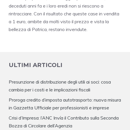
deceduti anni fa e i loro eredi non si riescono a
rintracciare. Con il risultato che queste case in vendita
a 1 euro, ambite da molti visto il prezzo e vista la
bellezza di Patrica, restano invendute.
ULTIMI ARTICOLI
Presunzione di distribuzione degli utili ai soci: cosa
cambia per i costi e le implicazioni fiscali
Proroga credito d’imposta autotrasporto: nuova misura
in Gazzetta Ufficiale per professionisti e imprese
Crisi d’Impresa: l’ANC Invía il Contributo sulla Seconda
Bozza di Circolare dell’Agenzia