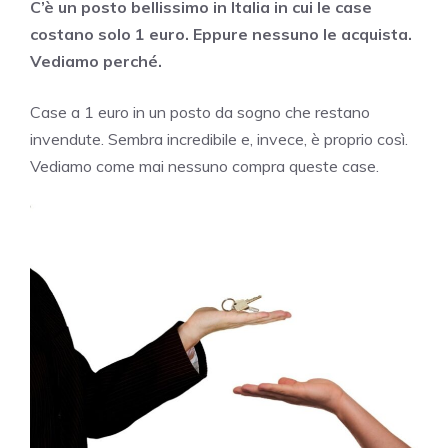
C’è un posto bellissimo in Italia in cui le case
costano solo 1 euro. Eppure nessuno le acquista.
Vediamo perché.
Case a 1 euro in un posto da sogno che restano
invendute. Sembra incredibile e, invece, è proprio così.
Vediamo come mai nessuno compra queste case.