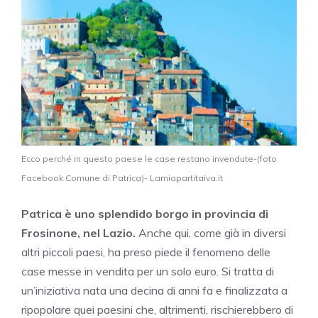
Ecco perché in questo paese le case restano invendute-(foto
Facebook Comune di Patrica)- Lamiapartitaiva.it
Patrica è uno splendido borgo in provincia di
Frosinone, nel Lazio.
Anche qui, come già in diversi
altri piccoli paesi, ha preso piede il fenomeno delle
case messe in vendita per un solo euro. Si tratta di
un’iniziativa nata una decina di anni fa e finalizzata a
ripopolare quei paesini che, altrimenti, rischierebbero di