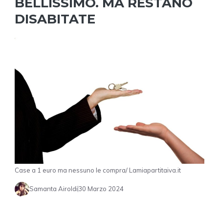
BELLISSIMO. MA RESTANO
DISABITATE
Case a 1 euro ma nessuno le compra/ Lamiapartitaiva.it
Samanta Airoldi
30 Marzo 2024