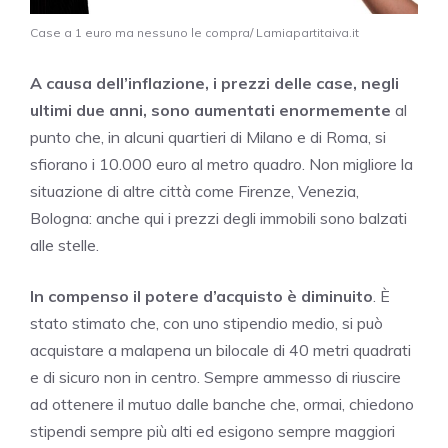
Case a 1 euro ma nessuno le compra/ Lamiapartitaiva.it
A causa dell’inflazione, i prezzi delle case, negli
ultimi due anni, sono aumentati enormemente
al
punto che, in alcuni quartieri di Milano e di Roma, si
sfiorano i 10.000 euro al metro quadro. Non migliore la
situazione di altre città come Firenze, Venezia,
Bologna: anche qui i prezzi degli immobili sono balzati
alle stelle.
In compenso il potere d’acquisto è diminuito
. È
stato stimato che, con uno stipendio medio, si può
acquistare a malapena un bilocale di 40 metri quadrati
e di sicuro non in centro. Sempre ammesso di riuscire
ad ottenere il mutuo dalle banche che, ormai, chiedono
stipendi sempre più alti ed esigono sempre maggiori