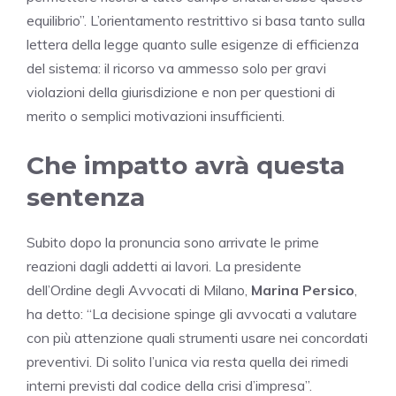
equilibrio”. L’orientamento restrittivo si basa tanto sulla
lettera della legge quanto sulle esigenze di efficienza
del sistema: il ricorso va ammesso solo per gravi
violazioni della giurisdizione e non per questioni di
merito o semplici motivazioni insufficienti.
Che impatto avrà questa
sentenza
Subito dopo la pronuncia sono arrivate le prime
reazioni dagli addetti ai lavori. La presidente
dell’Ordine degli Avvocati di Milano,
Marina Persico
,
ha detto: “La decisione spinge gli avvocati a valutare
con più attenzione quali strumenti usare nei concordati
preventivi. Di solito l’unica via resta quella dei rimedi
interni previsti dal codice della crisi d’impresa”.