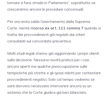
tornare a farsi strada in Parlamento”, soprattutto se
cresceranno ancora le procedure concorsuali.
Per ora resta saldo l’orientamento della Suprema
Corte: niente
ricorso ex art. 111 comma 7
quando si
tratta dei provvedimenti già regolati dai criteri
consolidati sul concordato preventivo.
Molti studi legali stanno già aggiornando i propri clienti
sulla decisione. Nessuna novità pratica per i casi
ancora aperti ma qualche preoccupazione sulle
tempistiche più strette e gli spazi ridotti per contestare
provvedimenti negativi. Solo col tempo vedremo se
sarà davvero necessario intervenire ancora su un
sistema che la Corte giudica già ben bilanciato.