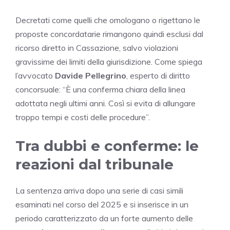
Decretati come quelli che omologano o rigettano le
proposte concordatarie rimangono quindi esclusi dal
ricorso diretto in Cassazione, salvo violazioni
gravissime dei limiti della giurisdizione. Come spiega
l’avvocato
Davide Pellegrino
, esperto di diritto
concorsuale: “È una conferma chiara della linea
adottata negli ultimi anni. Così si evita di allungare
troppo tempi e costi delle procedure”.
Tra dubbi e conferme: le
reazioni dal tribunale
La sentenza arriva dopo una serie di casi simili
esaminati nel corso del 2025 e si inserisce in un
periodo caratterizzato da un forte aumento delle