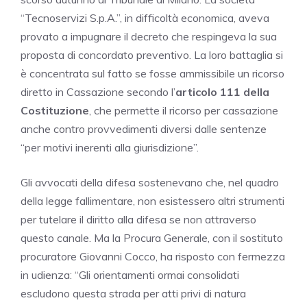
“Tecnoservizi S.p.A.”, in difficoltà economica, aveva
provato a impugnare il decreto che respingeva la sua
proposta di concordato preventivo. La loro battaglia si
è concentrata sul fatto se fosse ammissibile un ricorso
diretto in Cassazione secondo l’
articolo 111 della
Costituzione
, che permette il ricorso per cassazione
anche contro provvedimenti diversi dalle sentenze
“per motivi inerenti alla giurisdizione”.
Gli avvocati della difesa sostenevano che, nel quadro
della legge fallimentare, non esistessero altri strumenti
per tutelare il diritto alla difesa se non attraverso
questo canale. Ma la Procura Generale, con il sostituto
procuratore Giovanni Cocco, ha risposto con fermezza
in udienza: “Gli orientamenti ormai consolidati
escludono questa strada per atti privi di natura