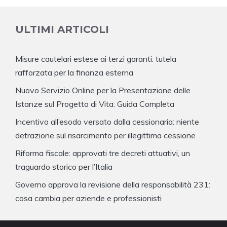
ULTIMI ARTICOLI
Misure cautelari estese ai terzi garanti: tutela
rafforzata per la finanza esterna
Nuovo Servizio Online per la Presentazione delle
Istanze sul Progetto di Vita: Guida Completa
Incentivo all’esodo versato dalla cessionaria: niente
detrazione sul risarcimento per illegittima cessione
Riforma fiscale: approvati tre decreti attuativi, un
traguardo storico per l’Italia
Governo approva la revisione della responsabilità 231:
cosa cambia per aziende e professionisti