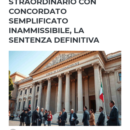
STRAORDINARIO CON
CONCORDATO
SEMPLIFICATO
INAMMISSIBILE, LA
SENTENZA DEFINITIVA