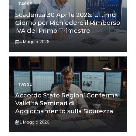
TASSE
Scadenza 30 Aprile 2026: Ultimo
Giorno per Richiedere il Rimborso
IVA del Primo Trimestre
4 Maggio 2026
TASSE
Accordo Stato Regioni Conferma
Validità Seminari di
Aggiornamento sulla Sicurezza
1 Maggio 2026