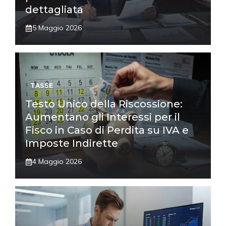
dettagliata
5 Maggio 2026
TASSE
Testo Unico della Riscossione:
Aumentano gli Interessi per il
Fisco in Caso di Perdita su IVA e
Imposte Indirette
4 Maggio 2026