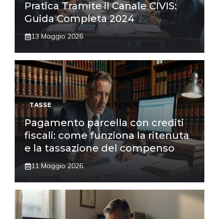
Pratica Tramite il Canale CIVIS:
Guida Completa 2024
13 Maggio 2026
TASSE
Pagamento parcella con crediti
fiscali: come funziona la ritenuta
e la tassazione del compenso
11 Maggio 2026