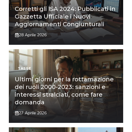
Corretti gli ISA 2024: Pubblicati in
Gazzetta Ufficiale i Nuovi
Aggiornamenti Congiunturali
28 Aprile 2026
TASSE
Ultimi giorni per la rottamazione
dei ruoli 2000-2023: sanzioni e
interessi stralciati, come fare
domanda
27 Aprile 2026