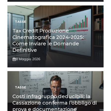
TASSE
Tax Credit Produzione
Cinematografica 2024-2025:
Come Inviare le Domande
Definitive
8 Maggio 2026
TASSE
Costi infragruppo deducibili: la
Cassazione conferma l’obbligo di
prova e documentazione