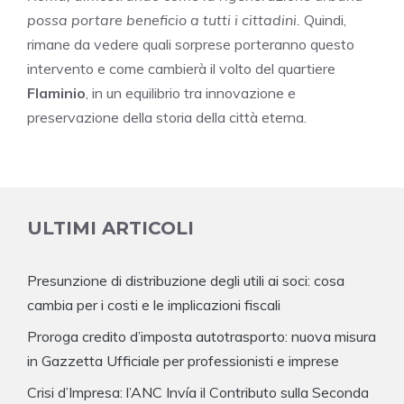
possa portare beneficio a tutti i cittadini.
Quindi,
rimane da vedere quali sorprese porteranno questo
intervento e come cambierà il volto del quartiere
Flaminio
, in un equilibrio tra innovazione e
preservazione della storia della città eterna.
ULTIMI ARTICOLI
Presunzione di distribuzione degli utili ai soci: cosa
cambia per i costi e le implicazioni fiscali
Proroga credito d’imposta autotrasporto: nuova misura
in Gazzetta Ufficiale per professionisti e imprese
Crisi d’Impresa: l’ANC Invía il Contributo sulla Seconda