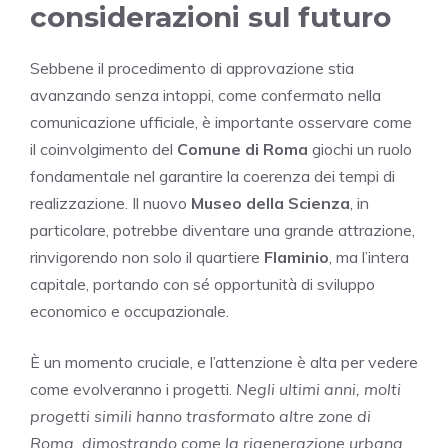
considerazioni sul futuro
Sebbene il procedimento di approvazione stia
avanzando senza intoppi, come confermato nella
comunicazione ufficiale, è importante osservare come
il coinvolgimento del
Comune di Roma
giochi un ruolo
fondamentale nel garantire la coerenza dei tempi di
realizzazione. Il nuovo
Museo della Scienza
, in
particolare, potrebbe diventare una grande attrazione,
rinvigorendo non solo il quartiere
Flaminio
, ma l’intera
capitale, portando con sé opportunità di sviluppo
economico e occupazionale.
È un momento cruciale, e l’attenzione è alta per vedere
come evolveranno i progetti.
Negli ultimi anni, molti
progetti simili hanno trasformato altre zone di
Roma, dimostrando come la rigenerazione urbana