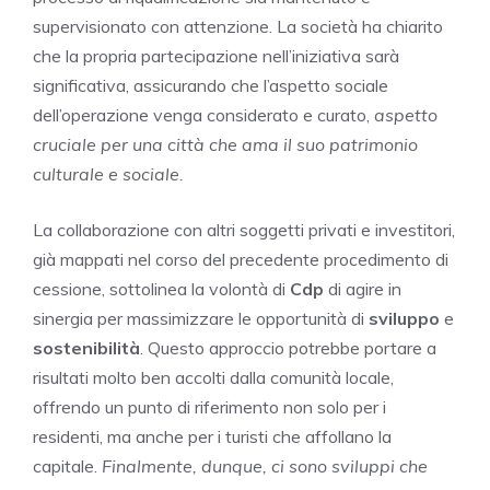
supervisionato con attenzione. La società ha chiarito
che la propria partecipazione nell’iniziativa sarà
significativa, assicurando che l’aspetto sociale
dell’operazione venga considerato e curato,
aspetto
cruciale per una città che ama il suo patrimonio
culturale e sociale.
La collaborazione con altri soggetti privati e investitori,
già mappati nel corso del precedente procedimento di
cessione, sottolinea la volontà di
Cdp
di agire in
sinergia per massimizzare le opportunità di
sviluppo
e
sostenibilità
. Questo approccio potrebbe portare a
risultati molto ben accolti dalla comunità locale,
offrendo un punto di riferimento non solo per i
residenti, ma anche per i turisti che affollano la
capitale.
Finalmente, dunque, ci sono sviluppi che