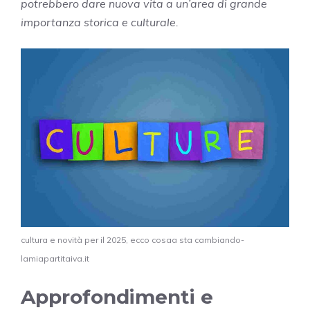
potrebbero dare nuova vita a un’area di grande
importanza storica e culturale.
cultura e novità per il 2025, ecco cosaa sta cambiando-
lamiapartitaiva.it
Approfondimenti e