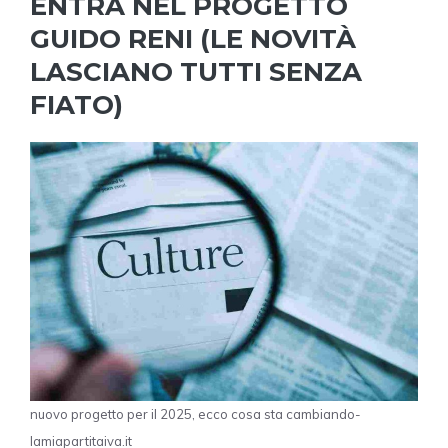
ENTRA NEL PROGETTO
GUIDO RENI (LE NOVITÀ
LASCIANO TUTTI SENZA
FIATO)
nuovo progetto per il 2025, ecco cosa sta cambiando-
lamiapartitaiva.it