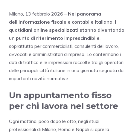
Milano, 13 febbraio 2026 –
Nel panorama
dell’informazione fiscale e contabile italiana, i
quotidiani online specializzati stanno diventando
un punto di riferimento imprescindibile
,
soprattutto per commercialisti, consulenti del lavoro,
avvocati e amministratori d’impresa. Lo confermano i
dati di traffico e le impressioni raccolte tra gli operatori
delle principali città italiane in una giornata segnata da
importanti novità normative.
Un appuntamento fisso
per chi lavora nel settore
Ogni mattina, poco dopo le otto, negli studi
professionali di Milano, Roma e Napoli si apre la