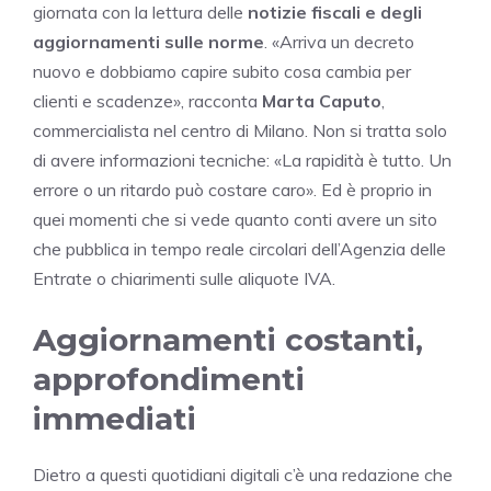
giornata con la lettura delle
notizie fiscali e degli
aggiornamenti sulle norme
. «Arriva un decreto
nuovo e dobbiamo capire subito cosa cambia per
clienti e scadenze», racconta
Marta Caputo
,
commercialista nel centro di Milano. Non si tratta solo
di avere informazioni tecniche: «La rapidità è tutto. Un
errore o un ritardo può costare caro». Ed è proprio in
quei momenti che si vede quanto conti avere un sito
che pubblica in tempo reale circolari dell’Agenzia delle
Entrate o chiarimenti sulle aliquote IVA.
Aggiornamenti costanti,
approfondimenti
immediati
Dietro a questi quotidiani digitali c’è una redazione che