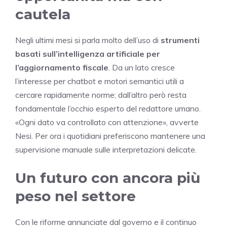
cautela
Negli ultimi mesi si parla molto dell’uso di
strumenti
basati sull’intelligenza artificiale per
l’aggiornamento fiscale
. Da un lato cresce
l’interesse per chatbot e motori semantici utili a
cercare rapidamente norme; dall’altro però resta
fondamentale l’occhio esperto del redattore umano.
«Ogni dato va controllato con attenzione», avverte
Nesi. Per ora i quotidiani preferiscono mantenere una
supervisione manuale sulle interpretazioni delicate.
Un futuro con ancora più
peso nel settore
Con le riforme annunciate dal governo e il continuo