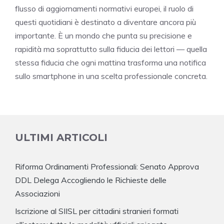
flusso di aggiornamenti normativi europei, il ruolo di
questi quotidiani è destinato a diventare ancora più
importante. È un mondo che punta su precisione e
rapidità ma soprattutto sulla fiducia dei lettori — quella
stessa fiducia che ogni mattina trasforma una notifica
sullo smartphone in una scelta professionale concreta.
ULTIMI ARTICOLI
Riforma Ordinamenti Professionali: Senato Approva
DDL Delega Accogliendo le Richieste delle
Associazioni
Iscrizione al SIISL per cittadini stranieri formati