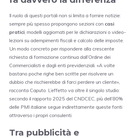
Il ruolo di questi portali non si limita a fornire notizie:
sempre più spesso propongono sezioni con
casi
pratici
, modelli aggiornati per le dichiarazioni o video-
lezioni su adempimenti fiscali e calcolo delle imposte.
Un modo concreto per rispondere alla crescente
richiesta di formazione continua dall’Ordine dei
Commercialisti e dagli enti previdenziali. «A volte
bastano poche righe ben scritte per risolvere un
dubbio che rischierebbe di farci perdere un cliente»,
racconta Caputo. L’effetto va oltre il singolo studio:
secondo il rapporto 2025 del CNDCEC, più dell’80%
delle PMI italiane segue indirettamente queste fonti
attraverso i propri consulenti.
Tra pubblicità e