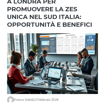
A LONDRA PER
PROMUOVERE LA ZES
UNICA NEL SUD ITALIA:
OPPORTUNITÀ E BENEFICI
Franco Sidoli
13 Febbraio 2026