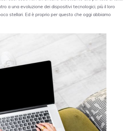
 a una evoluzione dei dispositivi tecnologici, più il loro
poco stellari. Ed è proprio per questo che oggi abbiamo