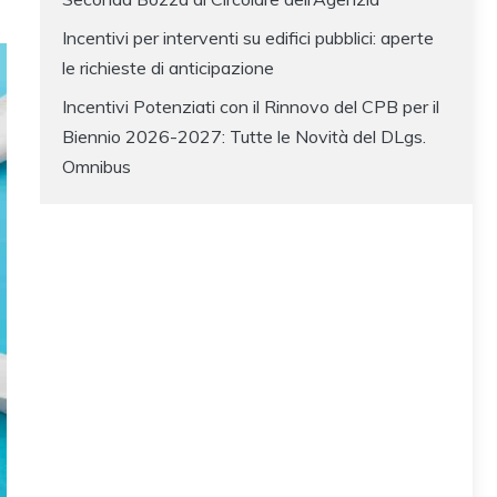
Incentivi per interventi su edifici pubblici: aperte
le richieste di anticipazione
Incentivi Potenziati con il Rinnovo del CPB per il
Biennio 2026-2027: Tutte le Novità del DLgs.
Omnibus