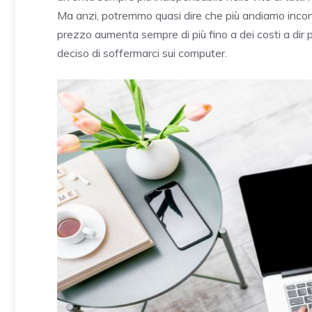
Ma anzi, potremmo quasi dire che più andiamo incontro
prezzo aumenta sempre di più fino a dei costi a dir 
deciso di soffermarci sui computer.