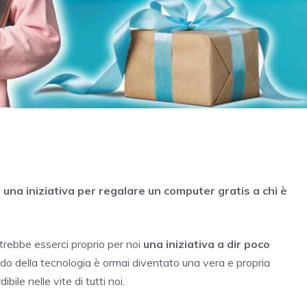
una iniziativa per regalare un computer gratis a chi è
trebbe esserci proprio per noi
una iniziativa a dir poco
o della tecnologia è ormai diventato una vera e propria
le nelle vite di tutti noi.