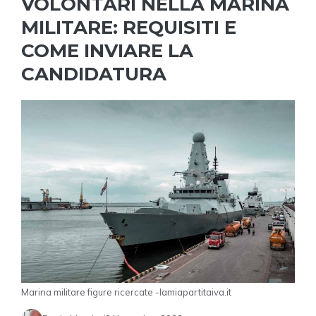
VOLONTARI NELLA MARINA
MILITARE: REQUISITI E
COME INVIARE LA
CANDIDATURA
Marina militare figure ricercate -lamiapartitaiva.it