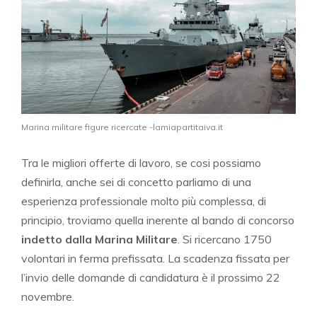
Marina militare figure ricercate -lamiapartitaiva.it
Tra le migliori offerte di lavoro, se cosi possiamo
definirla, anche sei di concetto parliamo di una
esperienza professionale molto più complessa, di
principio, troviamo quella inerente al bando di concorso
indetto dalla Marina Militare
. Si ricercano 1750
volontari in ferma prefissata. La scadenza fissata per
l’invio delle domande di candidatura è il prossimo 22
novembre.