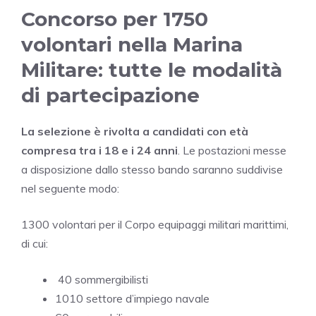
Concorso per 1750
volontari nella Marina
Militare: tutte le modalità
di partecipazione
La selezione è rivolta a candidati
con età
compresa tra i 18 e i 24 anni
. Le postazioni messe
a disposizione dallo stesso bando saranno suddivise
nel seguente modo:
1300 volontari per il Corpo equipaggi militari marittimi,
di cui:
40 sommergibilisti
1010 settore d’impiego navale