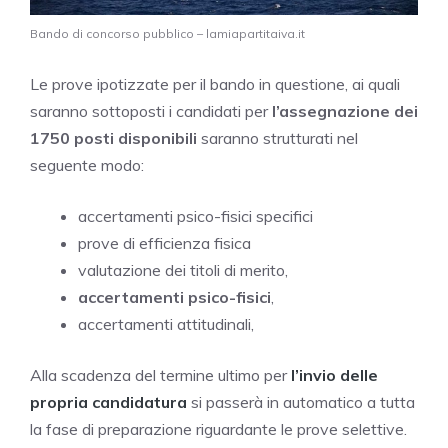
Bando di concorso pubblico – lamiapartitaiva.it
Le prove ipotizzate per il bando in questione, ai quali
saranno sottoposti i candidati per
l’assegnazione dei
1750 posti disponibili
saranno strutturati nel
seguente modo:
accertamenti psico-fisici specifici
prove di efficienza fisica
valutazione dei titoli di merito,
accertamenti psico-fisici
,
accertamenti attitudinali,
Alla scadenza del termine ultimo per
l’invio delle
propria candidatura
si passerà in automatico a tutta
la fase di preparazione riguardante le prove selettive.