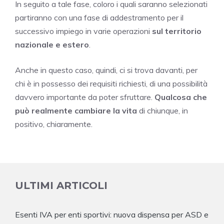
In seguito a tale fase, coloro i quali saranno selezionati
partiranno con una fase di addestramento per il
successivo impiego in varie operazioni
sul territorio
nazionale e estero
.
Anche in questo caso, quindi, ci si trova davanti, per
chi è in possesso dei requisiti richiesti, di una possibilità
davvero importante da poter sfruttare.
Qualcosa che
può realmente cambiare la vita
di chiunque, in
positivo, chiaramente.
ULTIMI ARTICOLI
Esenti IVA per enti sportivi: nuova dispensa per ASD e