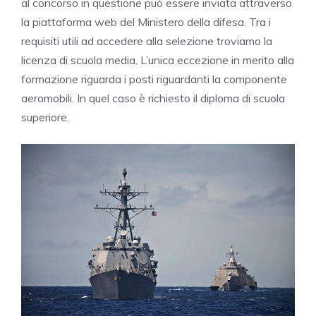
al concorso in questione può essere inviata attraverso
la piattaforma web del Ministero della difesa. Tra i
requisiti utili ad accedere alla selezione troviamo la
licenza di scuola media. L’unica eccezione in merito alla
formazione riguarda i posti riguardanti la componente
aeromobili. In quel caso è richiesto il diploma di scuola
superiore.