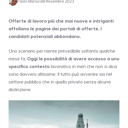
Paolo Marsico
8 Novembre 2023
Offerte di lavoro più che mai nuove e intriganti
affollano le pagine dei portali di offerte. I
candidati potenziali abbondano.
Uno scenario per niente prevedibile soltanto qualche
mese fa.
Oggi le possibilità di avere accesso a uno
specifico contesto
lavorativo in men che non si dica
sono davvero altissime. Il tutto può avvenire sia nel
settore pubblico che in quello privato senza alcuna
distinzione.