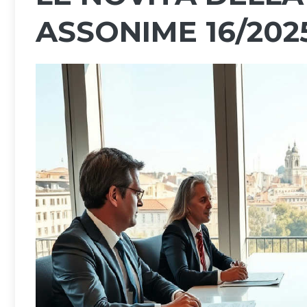
ASSONIME 16/202