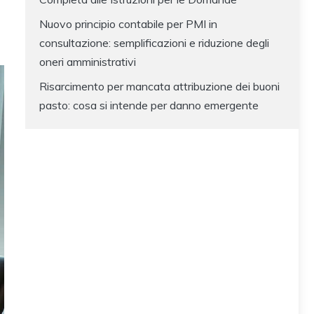
Nuovo principio contabile per PMI in
consultazione: semplificazioni e riduzione degli
oneri amministrativi
Risarcimento per mancata attribuzione dei buoni
pasto: cosa si intende per danno emergente