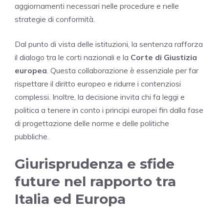
aggiornamenti necessari nelle procedure e nelle
strategie di conformità.
Dal punto di vista delle istituzioni, la sentenza rafforza
il dialogo tra le corti nazionali e la
Corte di Giustizia
europea
. Questa collaborazione è essenziale per far
rispettare il diritto europeo e ridurre i contenziosi
complessi. Inoltre, la decisione invita chi fa leggi e
politica a tenere in conto i principi europei fin dalla fase
di progettazione delle norme e delle politiche
pubbliche.
Giurisprudenza e sfide
future nel rapporto tra
Italia ed Europa