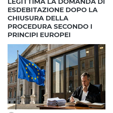
LEGITTIMA LA DOMANDA DI
ESDEBITAZIONE DOPO LA
CHIUSURA DELLA
PROCEDURA SECONDO I
PRINCIPI EUROPEI