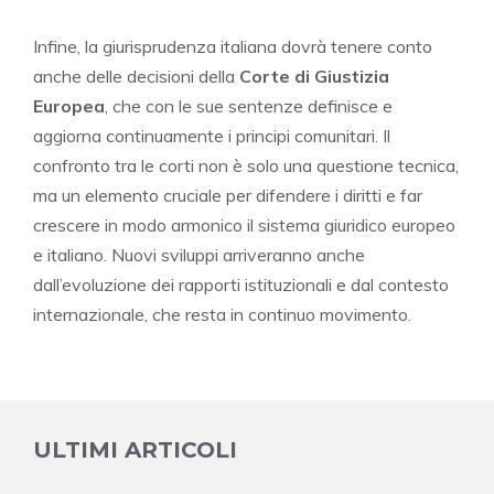
Infine, la giurisprudenza italiana dovrà tenere conto
anche delle decisioni della
Corte di Giustizia
Europea
, che con le sue sentenze definisce e
aggiorna continuamente i principi comunitari. Il
confronto tra le corti non è solo una questione tecnica,
ma un elemento cruciale per difendere i diritti e far
crescere in modo armonico il sistema giuridico europeo
e italiano. Nuovi sviluppi arriveranno anche
dall’evoluzione dei rapporti istituzionali e dal contesto
internazionale, che resta in continuo movimento.
ULTIMI ARTICOLI