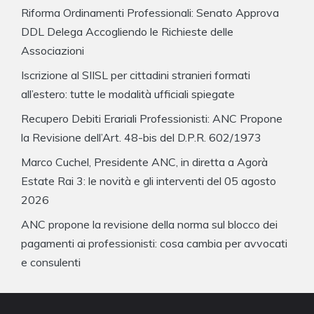
Riforma Ordinamenti Professionali: Senato Approva
DDL Delega Accogliendo le Richieste delle
Associazioni
Iscrizione al SIISL per cittadini stranieri formati
all’estero: tutte le modalità ufficiali spiegate
Recupero Debiti Erariali Professionisti: ANC Propone
la Revisione dell’Art. 48-bis del D.P.R. 602/1973
Marco Cuchel, Presidente ANC, in diretta a Agorà
Estate Rai 3: le novità e gli interventi del 05 agosto
2026
ANC propone la revisione della norma sul blocco dei
pagamenti ai professionisti: cosa cambia per avvocati
e consulenti