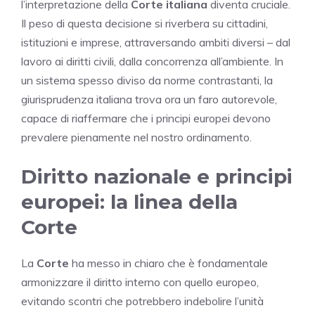
l’interpretazione della
Corte italiana
diventa cruciale.
Il peso di questa decisione si riverbera su cittadini,
istituzioni e imprese, attraversando ambiti diversi – dal
lavoro ai diritti civili, dalla concorrenza all’ambiente. In
un sistema spesso diviso da norme contrastanti, la
giurisprudenza italiana trova ora un faro autorevole,
capace di riaffermare che i principi europei devono
prevalere pienamente nel nostro ordinamento.
Diritto nazionale e principi
europei: la linea della
Corte
La
Corte
ha messo in chiaro che è fondamentale
armonizzare il diritto interno con quello europeo,
evitando scontri che potrebbero indebolire l’unità