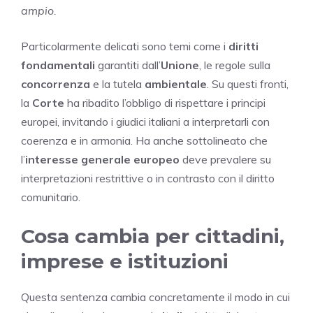
ampio.
Particolarmente delicati sono temi come i
diritti
fondamentali
garantiti dall’
Unione
, le regole sulla
concorrenza
e la tutela
ambientale
. Su questi fronti,
la
Corte
ha ribadito l’obbligo di rispettare i principi
europei, invitando i giudici italiani a interpretarli con
coerenza e in armonia. Ha anche sottolineato che
l’
interesse generale europeo
deve prevalere su
interpretazioni restrittive o in contrasto con il diritto
comunitario.
Cosa cambia per cittadini,
imprese e istituzioni
Questa sentenza cambia concretamente il modo in cui