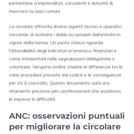
permettere a imprenditori, consulenti e autorità di
muoversi su basi comuni.
La circolare affronta diversi aspetti tecnici e operativi,
cercando di risolvere i dubbi accumulati dall’entrata in
vigore della norma. Un punto chiave riguarda
l’attendibilità degli indicatori economico-finanziari e
come interpretarli nelle segnalazioni obbligatorie o
volontarie. Vengono inoltre chiarite le differenze tra le
varie procedure previste dal codice e le conseguenze
per chi è coinvolto. Questo documento sarà uno
strumento prezioso per i professionisti che assistono
le imprese in difficoltà.
ANC: osservazioni puntuali
per migliorare la circolare