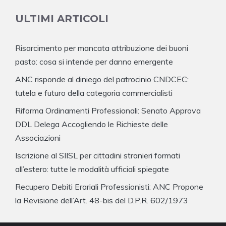
ULTIMI ARTICOLI
Risarcimento per mancata attribuzione dei buoni
pasto: cosa si intende per danno emergente
ANC risponde al diniego del patrocinio CNDCEC:
tutela e futuro della categoria commercialisti
Riforma Ordinamenti Professionali: Senato Approva
DDL Delega Accogliendo le Richieste delle
Associazioni
Iscrizione al SIISL per cittadini stranieri formati
all’estero: tutte le modalità ufficiali spiegate
Recupero Debiti Erariali Professionisti: ANC Propone
la Revisione dell’Art. 48-bis del D.P.R. 602/1973