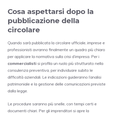
Cosa aspettarsi dopo la
pubblicazione della
circolare
Quando sarà pubblicata la circolare ufficiale, imprese e
professionisti avranno finalmente un quadro più chiaro
per applicare la normativa sulla crisi d’impresa. Per i
commercialisti
si profila un ruolo più strutturato nella
consulenza preventiva, per individuare subito le
difficoltà aziendali. Le indicazioni guideranno l’analisi
patrimoniale e la gestione delle comunicazioni previste
dalla legge.
Le procedure saranno più snelle, con tempi certi e
documenti chiari. Per gli imprenditori si apre la