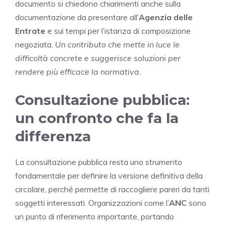
documento si chiedono chiarimenti anche sulla
documentazione da presentare all’
Agenzia delle
Entrate
e sui tempi per l’istanza di composizione
negoziata.
Un contributo che mette in luce le
difficoltà concrete e suggerisce soluzioni per
rendere più efficace la normativa.
Consultazione pubblica:
un confronto che fa la
differenza
La consultazione pubblica resta uno strumento
fondamentale per definire la versione definitiva della
circolare, perché permette di raccogliere pareri da tanti
soggetti interessati. Organizzazioni come l’
ANC
sono
un punto di riferimento importante, portando