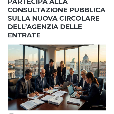
PARTECIPA ALLA
CONSULTAZIONE PUBBLICA
SULLA NUOVA CIRCOLARE
DELL’AGENZIA DELLE
ENTRATE