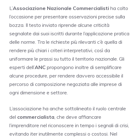
L’
Associazione Nazionale Commercialisti
ha colto
l’occasione per presentare osservazioni precise sulla
bozza. Il testo inviato riprende alcune criticità
segnalate dai suoi iscritti durante l’applicazione pratica
delle norme. Tra le richieste più rilevanti c’è quella di
rendere più chiari i criteri interpretativi, così da
uniformare le prassi su tutto il territorio nazionale. Gli
esperti dell’
ANC
propongono inoltre di semplificare
alcune procedure, per rendere davvero accessibile il
percorso di composizione negoziata alle imprese di
ogni dimensione e settore.
L’associazione ha anche sottolineato il ruolo centrale
del
commercialista
, che deve affiancare
l’imprenditore nel riconoscere in tempo i segnali di crisi,
evitando iter inutilmente complessi o costosi. Nel