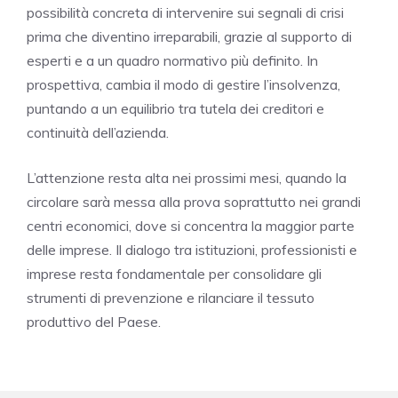
possibilità concreta di intervenire sui segnali di crisi
prima che diventino irreparabili, grazie al supporto di
esperti e a un quadro normativo più definito. In
prospettiva, cambia il modo di gestire l’insolvenza,
puntando a un equilibrio tra tutela dei creditori e
continuità dell’azienda.
L’attenzione resta alta nei prossimi mesi, quando la
circolare sarà messa alla prova soprattutto nei grandi
centri economici, dove si concentra la maggior parte
delle imprese. Il dialogo tra istituzioni, professionisti e
imprese resta fondamentale per consolidare gli
strumenti di prevenzione e rilanciare il tessuto
produttivo del Paese.