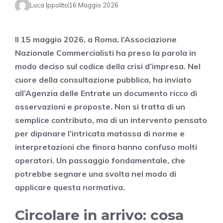
Luca Ippolito
16 Maggio 2026
Il 15 maggio 2026, a Roma, l’Associazione
Nazionale Commercialisti ha preso la parola in
modo deciso sul codice della crisi d’impresa. Nel
cuore della consultazione pubblica, ha inviato
all’Agenzia delle Entrate un documento ricco di
osservazioni e proposte. Non si tratta di un
semplice contributo, ma di un intervento pensato
per dipanare l’intricata matassa di norme e
interpretazioni che finora hanno confuso molti
operatori. Un passaggio fondamentale, che
potrebbe segnare una svolta nel modo di
applicare questa normativa.
Circolare in arrivo: cosa