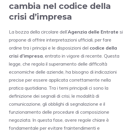
cambia nel codice della
crisi d’impresa
La bozza della circolare dell’
Agenzia delle Entrate
si
propone di offrire interpretazioni ufficiali, per fare
ordine tra i principi e le disposizioni del
codice della
crisi d’impresa
, entrato in vigore di recente. Questa
legge, che regola il superamento delle difficoltà
economiche delle aziende, ha bisogno di indicazioni
precise per essere applicata correttamente nella
pratica quotidiana. Tra i temi principali ci sono la
definizione dei segnali di crisi, le modalità di
comunicazione, gli obblighi di segnalazione e il
funzionamento delle procedure di composizione
negoziata. In questa fase, avere regole chiare è
fondamentale per evitare fraintendimenti e