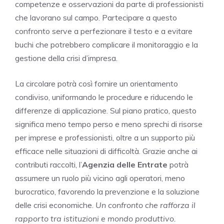
competenze e osservazioni da parte di professionisti
che lavorano sul campo. Partecipare a questo
confronto serve a perfezionare il testo e a evitare
buchi che potrebbero complicare il monitoraggio e la
gestione della crisi d’impresa.
La circolare potrà così fornire un orientamento
condiviso, uniformando le procedure e riducendo le
differenze di applicazione. Sul piano pratico, questo
significa meno tempo perso e meno sprechi di risorse
per imprese e professionisti, oltre a un supporto più
efficace nelle situazioni di difficoltà. Grazie anche ai
contributi raccolti, l’
Agenzia delle Entrate
potrà
assumere un ruolo più vicino agli operatori, meno
burocratico, favorendo la prevenzione e la soluzione
delle crisi economiche.
Un confronto che rafforza il
rapporto tra istituzioni e mondo produttivo.