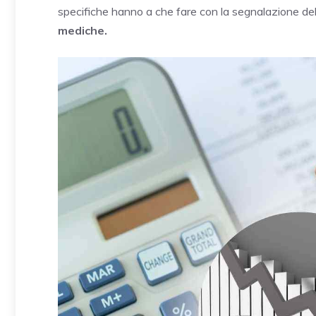
specifiche hanno a che fare con la segnalazione dell
mediche.