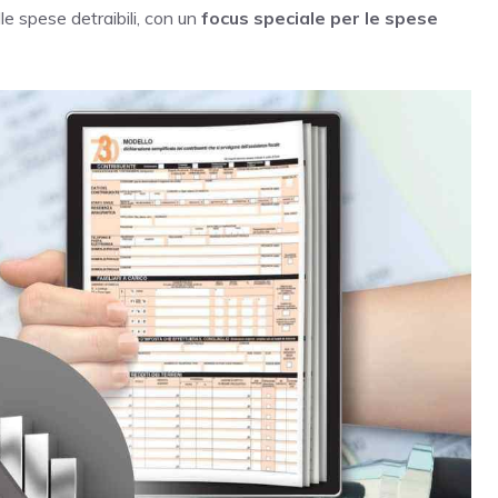
e spese detraibili, con un
focus speciale per le spese