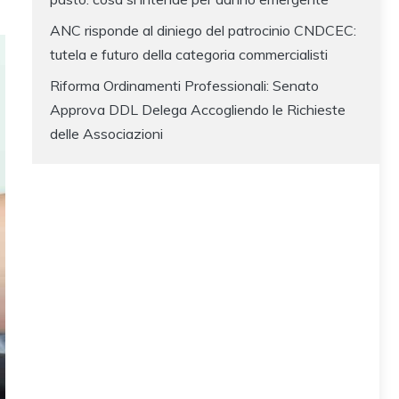
ANC risponde al diniego del patrocinio CNDCEC:
tutela e futuro della categoria commercialisti
Riforma Ordinamenti Professionali: Senato
Approva DDL Delega Accogliendo le Richieste
delle Associazioni