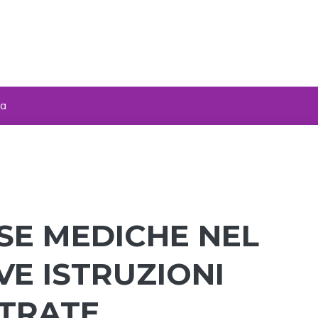
za
SE MEDICHE NEL
VE ISTRUZIONI
NTRATE