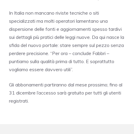
In Italia non mancano riviste tecniche o siti
specializzati ma molti operatori lamentano una
dispersione delle fonti e aggiornamenti spesso tardivi
sui dettagli più pratici delle leggi nuove. Da qui nasce la
sfida del nuovo portale: stare sempre sul pezzo senza
perdere precisione. “Per ora – conclude Fabbri –
puntiamo sulla qualità prima di tutto. E soprattutto
vogliamo essere davvero utili”.
Gli abbonamenti partiranno dal mese prossimo; fino al
31 dicembre l’accesso sarà gratuito per tutti gli utenti
registrati.