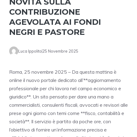
NOVITÀ SULLA
CONTRIBUZIONE
AGEVOLATA AI FONDI
NEGRI E PASTORE
Luca Ippolito
25 Novembre 2025
Roma, 25 novembre 2025 – Da questa mattina è
online il nuovo portale dedicato all’**aggiornamento
professionale per chi lavora nel campo economico e
giuridico**. Un sito pensato per dare una mano a
commercialisti, consulenti fiscali, avvocati e revisori alle
prese ogni giorno con temi come **fisco, contabilità e
società**. Il servizio è partito da poche ore, con
l’obiettivo di fornire un’informazione precisa e