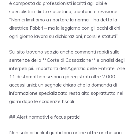
è composta da professionisti iscritti agli albi e
specialisti in diritto societario, tributario e revisione.
“Non ci limitiamo a riportare la norma – ha detto la
direttrice Fabbri – ma la leggiamo con gli occhi di chi
ogni giorno lavora su dichiarazioni, ricorsi e statuti”.
Sul sito trovano spazio anche commenti rapidi sulle
sentenze della **Corte di Cassazione** e analisi degli
interpelli più importanti dell’Agenzia delle Entrate. Alle
11 di stamattina si sono già registrati oltre 2.000
accessi unici: un segnale chiaro che la domanda di
informazione specializzata resta alta soprattutto nei
giorni dopo le scadenze fiscali.
## Alert normativi e focus pratici
Non solo articoli: il quotidiano online offre anche una