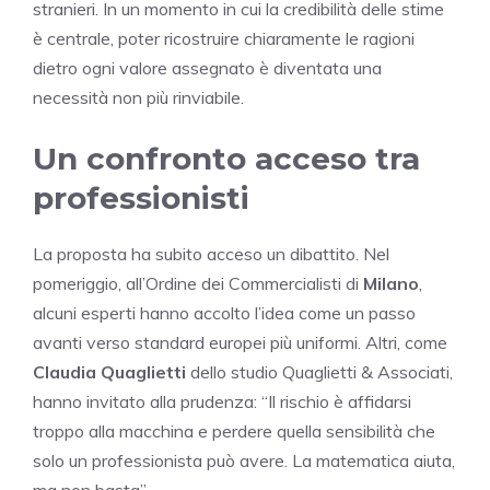
stranieri. In un momento in cui la credibilità delle stime
è centrale, poter ricostruire chiaramente le ragioni
dietro ogni valore assegnato è diventata una
necessità non più rinviabile.
Un confronto acceso tra
professionisti
La proposta ha subito acceso un dibattito. Nel
pomeriggio, all’Ordine dei Commercialisti di
Milano
,
alcuni esperti hanno accolto l’idea come un passo
avanti verso standard europei più uniformi. Altri, come
Claudia Quaglietti
dello studio Quaglietti & Associati,
hanno invitato alla prudenza: “Il rischio è affidarsi
troppo alla macchina e perdere quella sensibilità che
solo un professionista può avere. La matematica aiuta,
ma non basta”.