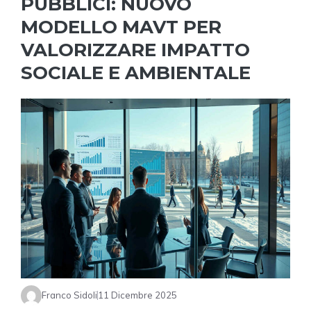
PUBBLICI: NUOVO
MODELLO MAVT PER
VALORIZZARE IMPATTO
SOCIALE E AMBIENTALE
Franco Sidoli
11 Dicembre 2025