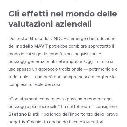
Gli effetti nel mondo delle
valutazioni aziendali
Dal testo diffuso dal CNDCEC emerge che l’adozione
del
modello MAVT
potrebbe cambiare soprattutto il
modo in cui si gestiscono fusioni, acquisizioni e
passaggi generazionali nelle imprese. Oggi in Italia si
usa spesso un approccio tradizionale — patrimoniale o
reddituale — che però non sempre riesce a cogliere la
complessità reale dei casi.
“Con strumenti come questo possiamo rendere ogni
passaggio più tracciabile,” ha sottolineato il consigliere
Stefano Distilli
, parlando dell’importanza della “prova
oggettiva” richiesta anche da fisco e investitori