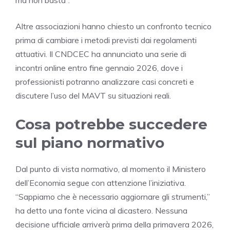
Altre associazioni hanno chiesto un confronto tecnico
prima di cambiare i metodi previsti dai regolamenti
attuativi. Il CNDCEC ha annunciato una serie di
incontri online entro fine gennaio 2026, dove i
professionisti potranno analizzare casi concreti e
discutere l’uso del MAVT su situazioni reali.
Cosa potrebbe succedere
sul piano normativo
Dal punto di vista normativo, al momento il Ministero
dell’Economia segue con attenzione l’iniziativa.
“Sappiamo che è necessario aggiornare gli strumenti,”
ha detto una fonte vicina al dicastero. Nessuna
decisione ufficiale arriverà prima della primavera 2026,