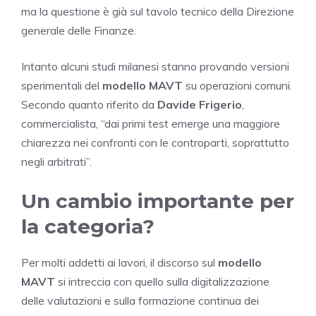
ma la questione è già sul tavolo tecnico della Direzione
generale delle Finanze.
Intanto alcuni studi milanesi stanno provando versioni
sperimentali del
modello MAVT
su operazioni comuni.
Secondo quanto riferito da
Davide Frigerio
,
commercialista, “dai primi test emerge una maggiore
chiarezza nei confronti con le controparti, soprattutto
negli arbitrati”.
Un cambio importante per
la categoria?
Per molti addetti ai lavori, il discorso sul
modello
MAVT
si intreccia con quello sulla digitalizzazione
delle valutazioni e sulla formazione continua dei