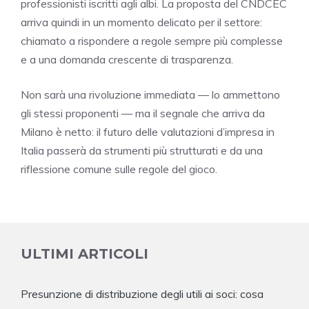
professionisti iscritti agli albi. La proposta del CNDCEC
arriva quindi in un momento delicato per il settore:
chiamato a rispondere a regole sempre più complesse
e a una domanda crescente di trasparenza.
Non sarà una rivoluzione immediata — lo ammettono
gli stessi proponenti — ma il segnale che arriva da
Milano è netto: il futuro delle valutazioni d’impresa in
Italia passerà da strumenti più strutturati e da una
riflessione comune sulle regole del gioco.
ULTIMI ARTICOLI
Presunzione di distribuzione degli utili ai soci: cosa