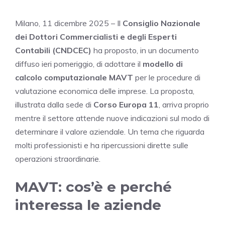
Milano, 11 dicembre 2025 – Il
Consiglio Nazionale
dei Dottori Commercialisti e degli Esperti
Contabili (CNDCEC)
ha proposto, in un documento
diffuso ieri pomeriggio, di adottare il
modello di
calcolo computazionale MAVT
per le procedure di
valutazione economica delle imprese. La proposta,
illustrata dalla sede di
Corso Europa 11
, arriva proprio
mentre il settore attende nuove indicazioni sul modo di
determinare il valore aziendale. Un tema che riguarda
molti professionisti e ha ripercussioni dirette sulle
operazioni straordinarie.
MAVT: cos’è e perché
interessa le aziende