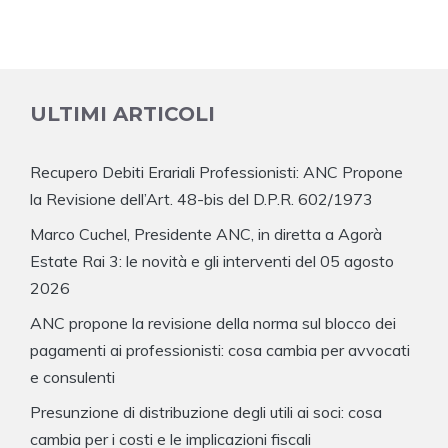
ULTIMI ARTICOLI
Recupero Debiti Erariali Professionisti: ANC Propone
la Revisione dell’Art. 48-bis del D.P.R. 602/1973
Marco Cuchel, Presidente ANC, in diretta a Agorà
Estate Rai 3: le novità e gli interventi del 05 agosto
2026
ANC propone la revisione della norma sul blocco dei
pagamenti ai professionisti: cosa cambia per avvocati
e consulenti
Presunzione di distribuzione degli utili ai soci: cosa
cambia per i costi e le implicazioni fiscali