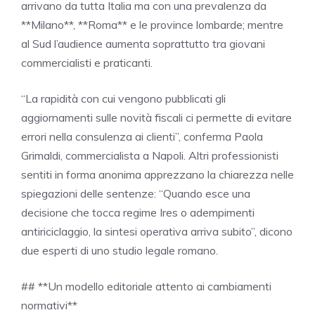
arrivano da tutta Italia ma con una prevalenza da
**Milano**, **Roma** e le province lombarde; mentre
al Sud l’audience aumenta soprattutto tra giovani
commercialisti e praticanti.
“La rapidità con cui vengono pubblicati gli
aggiornamenti sulle novità fiscali ci permette di evitare
errori nella consulenza ai clienti”, conferma Paola
Grimaldi, commercialista a Napoli. Altri professionisti
sentiti in forma anonima apprezzano la chiarezza nelle
spiegazioni delle sentenze: “Quando esce una
decisione che tocca regime Ires o adempimenti
antiriciclaggio, la sintesi operativa arriva subito”, dicono
due esperti di uno studio legale romano.
## **Un modello editoriale attento ai cambiamenti
normativi**