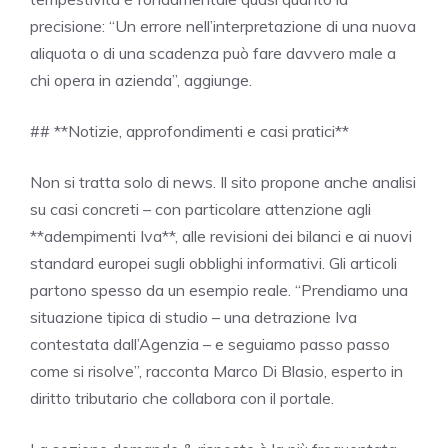
precisione: “Un errore nell’interpretazione di una nuova
aliquota o di una scadenza può fare davvero male a
chi opera in azienda”, aggiunge.
## **Notizie, approfondimenti e casi pratici**
Non si tratta solo di news. Il sito propone anche analisi
su casi concreti – con particolare attenzione agli
**adempimenti Iva**, alle revisioni dei bilanci e ai nuovi
standard europei sugli obblighi informativi. Gli articoli
partono spesso da un esempio reale. “Prendiamo una
situazione tipica di studio – una detrazione Iva
contestata dall’Agenzia – e seguiamo passo passo
come si risolve”, racconta Marco Di Blasio, esperto in
diritto tributario che collabora con il portale.