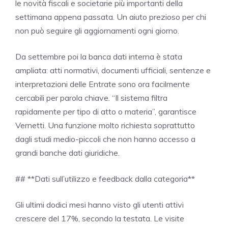
le novità fiscali e societarie più importanti della
settimana appena passata. Un aiuto prezioso per chi
non può seguire gli aggiornamenti ogni giorno.
Da settembre poi la banca dati interna è stata
ampliata: atti normativi, documenti ufficiali, sentenze e
interpretazioni delle Entrate sono ora facilmente
cercabili per parola chiave. “Il sistema filtra
rapidamente per tipo di atto o materia”, garantisce
Vernetti. Una funzione molto richiesta soprattutto
dagli studi medio-piccoli che non hanno accesso a
grandi banche dati giuridiche.
## **Dati sull’utilizzo e feedback dalla categoria**
Gli ultimi dodici mesi hanno visto gli utenti attivi
crescere del 17%, secondo la testata. Le visite