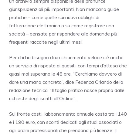
un archivio sempre disponibile delle pronunce
giurisprudenziali più importanti. Non mancano guide
pratiche – come quelle sui nuovi obblighi di
fatturazione elettronica o su come registrare una
società – pensate per rispondere alle domande più
frequenti raccolte negli ultimi mesi.
Per chi ha bisogno di un chiarimento veloce c’è anche
un servizio di risposta ai quesiti, con tempi d’attesa che
quasi mai superano le 48 ore. “Cerchiamo davvero di
dare una mano concreta”, dice Federica Orlando della
redazione tecnica. “Il taglio pratico nasce proprio dalle
richieste degli iscritti all’Ordine”.
Sul fronte costi, l’abbonamento annuale costa tra i 140
e i 190 euro, con sconti dedicati agli studi associati o
agli ordini professionali che prendono più licenze. Il