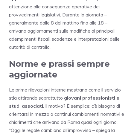
attenzione alle conseguenze operative dei
provvedimenti legislativi. Durante la giornata –
generalmente dalle 8 del mattino fino alle 18 –
arrivano aggiornamenti sulle modifiche ai principali
adempimenti fiscali, scadenze e interpretazioni delle
autorità di controllo.
Norme e prassi sempre
aggiornate
Le prime rilevazioni interne mostrano come il servizio
stia attirando soprattutto
giovani professionisti e
studi associati
. Il motivo? È semplice: c’è bisogno di
orientarsi in mezzo a continui cambiamenti normativi e
chiarimenti che arrivano da Roma quasi ogni giorno.
“Oggi le regole cambiano all’improvviso – spiega la