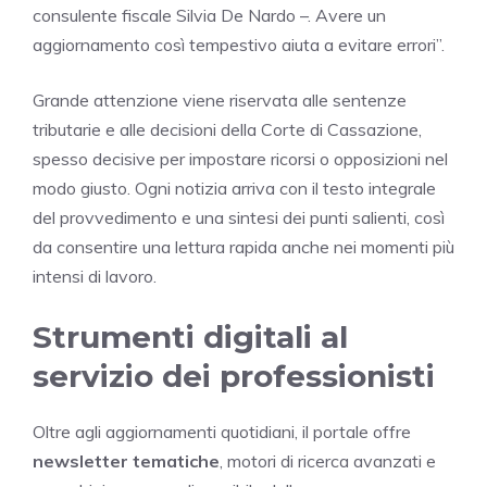
consulente fiscale Silvia De Nardo –. Avere un
aggiornamento così tempestivo aiuta a evitare errori”.
Grande attenzione viene riservata alle sentenze
tributarie e alle decisioni della Corte di Cassazione,
spesso decisive per impostare ricorsi o opposizioni nel
modo giusto. Ogni notizia arriva con il testo integrale
del provvedimento e una sintesi dei punti salienti, così
da consentire una lettura rapida anche nei momenti più
intensi di lavoro.
Strumenti digitali al
servizio dei professionisti
Oltre agli aggiornamenti quotidiani, il portale offre
newsletter tematiche
, motori di ricerca avanzati e