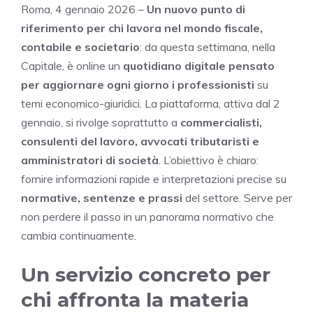
Roma, 4 gennaio 2026 –
Un nuovo punto di
riferimento per chi lavora nel mondo fiscale,
contabile e societario
: da questa settimana, nella
Capitale, è online un
quotidiano digitale pensato
per aggiornare ogni giorno i professionisti
su
temi economico-giuridici. La piattaforma, attiva dal 2
gennaio, si rivolge soprattutto a
commercialisti,
consulenti del lavoro, avvocati tributaristi e
amministratori di società
. L’obiettivo è chiaro:
fornire informazioni rapide e interpretazioni precise su
normative, sentenze e prassi
del settore. Serve per
non perdere il passo in un panorama normativo che
cambia continuamente.
Un servizio concreto per
chi affronta la materia