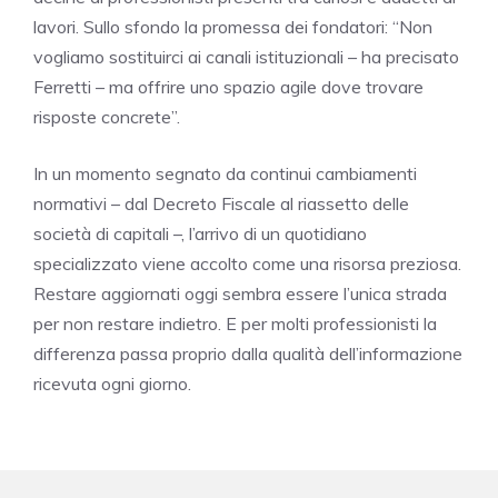
lavori. Sullo sfondo la promessa dei fondatori: “Non
vogliamo sostituirci ai canali istituzionali – ha precisato
Ferretti – ma offrire uno spazio agile dove trovare
risposte concrete”.
In un momento segnato da continui cambiamenti
normativi – dal Decreto Fiscale al riassetto delle
società di capitali –, l’arrivo di un quotidiano
specializzato viene accolto come una risorsa preziosa.
Restare aggiornati oggi sembra essere l’unica strada
per non restare indietro. E per molti professionisti la
differenza passa proprio dalla qualità dell’informazione
ricevuta ogni giorno.