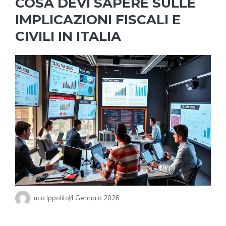
COSA DEVI SAPERE SULLE
IMPLICAZIONI FISCALI E
CIVILI IN ITALIA
Luca Ippolito
4 Gennaio 2026