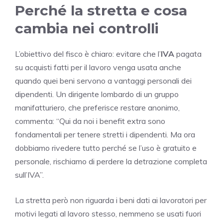
Perché la stretta e cosa
cambia nei controlli
L’obiettivo del fisco è chiaro: evitare che l’
IVA
pagata
su acquisti fatti per il lavoro venga usata anche
quando quei beni servono a vantaggi personali dei
dipendenti. Un dirigente lombardo di un gruppo
manifatturiero, che preferisce restare anonimo,
commenta: “Qui da noi i benefit extra sono
fondamentali per tenere stretti i dipendenti. Ma ora
dobbiamo rivedere tutto perché se l’uso è gratuito e
personale, rischiamo di perdere la detrazione completa
sull’IVA”.
La stretta però non riguarda i beni dati ai lavoratori per
motivi legati al lavoro stesso, nemmeno se usati fuori