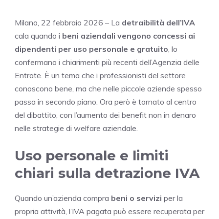
Milano, 22 febbraio 2026 – La
detraibilità dell’IVA
cala quando i
beni aziendali vengono concessi ai
dipendenti per uso personale e gratuito
, lo
confermano i chiarimenti più recenti dell’Agenzia delle
Entrate. È un tema che i professionisti del settore
conoscono bene, ma che nelle piccole aziende spesso
passa in secondo piano. Ora però è tornato al centro
del dibattito, con l’aumento dei benefit non in denaro
nelle strategie di welfare aziendale.
Uso personale e limiti
chiari sulla detrazione IVA
Quando un’azienda compra
beni o servizi
per la
propria attività, l’IVA pagata può essere recuperata per