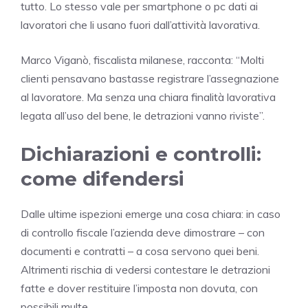
tutto. Lo stesso vale per smartphone o pc dati ai
lavoratori che li usano fuori dall’attività lavorativa.
Marco Viganò, fiscalista milanese, racconta: “Molti
clienti pensavano bastasse registrare l’assegnazione
al lavoratore. Ma senza una chiara finalità lavorativa
legata all’uso del bene, le detrazioni vanno riviste”.
Dichiarazioni e controlli:
come difendersi
Dalle ultime ispezioni emerge una cosa chiara: in caso
di controllo fiscale l’azienda deve dimostrare – con
documenti e contratti – a cosa servono quei beni.
Altrimenti rischia di vedersi contestare le detrazioni
fatte e dover restituire l’imposta non dovuta, con
possibili multe.