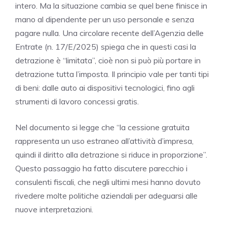
intero. Ma la situazione cambia se quel bene finisce in
mano al dipendente per un uso personale e senza
pagare nulla. Una circolare recente dell’Agenzia delle
Entrate (n. 17/E/2025) spiega che in questi casi la
detrazione è “limitata”, cioè non si può più portare in
detrazione tutta l’imposta. Il principio vale per tanti tipi
di beni: dalle auto ai dispositivi tecnologici, fino agli
strumenti di lavoro concessi gratis.
Nel documento si legge che “la cessione gratuita
rappresenta un uso estraneo all’attività d’impresa,
quindi il diritto alla detrazione si riduce in proporzione”.
Questo passaggio ha fatto discutere parecchio i
consulenti fiscali, che negli ultimi mesi hanno dovuto
rivedere molte politiche aziendali per adeguarsi alle
nuove interpretazioni.