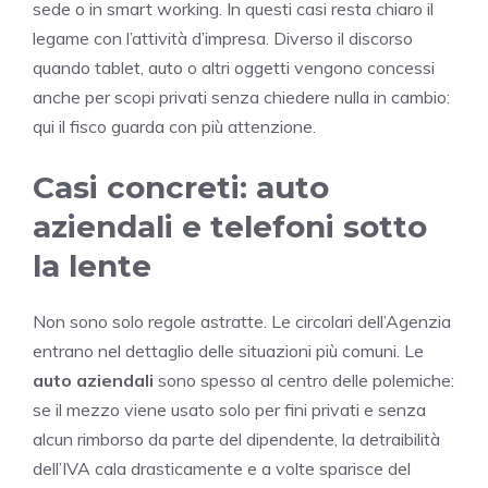
sede o in smart working. In questi casi resta chiaro il
legame con l’attività d’impresa. Diverso il discorso
quando tablet, auto o altri oggetti vengono concessi
anche per scopi privati senza chiedere nulla in cambio:
qui il fisco guarda con più attenzione.
Casi concreti: auto
aziendali e telefoni sotto
la lente
Non sono solo regole astratte. Le circolari dell’Agenzia
entrano nel dettaglio delle situazioni più comuni. Le
auto aziendali
sono spesso al centro delle polemiche:
se il mezzo viene usato solo per fini privati e senza
alcun rimborso da parte del dipendente, la detraibilità
dell’IVA cala drasticamente e a volte sparisce del