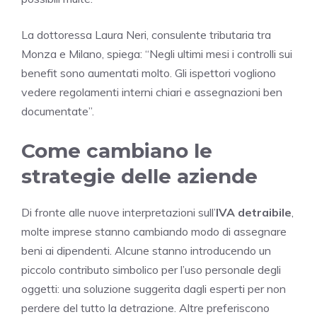
La dottoressa Laura Neri, consulente tributaria tra
Monza e Milano, spiega: “Negli ultimi mesi i controlli sui
benefit sono aumentati molto. Gli ispettori vogliono
vedere regolamenti interni chiari e assegnazioni ben
documentate”.
Come cambiano le
strategie delle aziende
Di fronte alle nuove interpretazioni sull’
IVA detraibile
,
molte imprese stanno cambiando modo di assegnare
beni ai dipendenti. Alcune stanno introducendo un
piccolo contributo simbolico per l’uso personale degli
oggetti: una soluzione suggerita dagli esperti per non
perdere del tutto la detrazione. Altre preferiscono