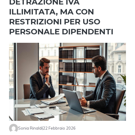
DETRAZIONE IVA
ILLIMITATA, MA CON
RESTRIZIONI PER USO
PERSONALE DIPENDENTI
Sonia Rinaldi
22 Febbraio 2026