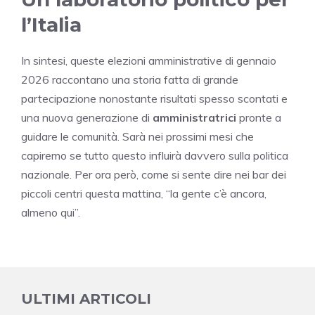
l’Italia
In sintesi, queste elezioni amministrative di gennaio
2026 raccontano una storia fatta di grande
partecipazione nonostante risultati spesso scontati e
una nuova generazione di
amministratrici
pronte a
guidare le comunità. Sarà nei prossimi mesi che
capiremo se tutto questo influirà davvero sulla politica
nazionale. Per ora però, come si sente dire nei bar dei
piccoli centri questa mattina, “la gente c’è ancora,
almeno qui”.
ULTIMI ARTICOLI