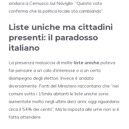
sindaca a Cernusco sul Naviglio: “Questo voto
conferma che la politica locale sta cambiando”.
Liste uniche ma cittadini
presenti: il paradosso
italiano
La presenza massiccia di molte
liste uniche
poteva
far pensare a un calo d’interesse o a un certo
disimpegno degli elettori. Invece è andata
diversamente. Fonti del Ministero raccontano che “nei
comuni sotto i 15mila abitanti le liste uniche sono
aumentate molto negli ultimi dieci anni; oggi riguardano
circa il 54% dei centri”. Ma la risposta alle urne non si è
fatta attendere.