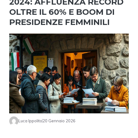
2024: AFFLUENZA RECORD
OLTRE IL 60% E BOOM DI
PRESIDENZE FEMMINILI
Luca Ippolito
20 Gennaio 2026