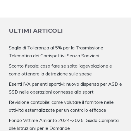
ULTIMI ARTICOLI
Soglia di Tolleranza al 5% per la Trasmissione
Telematica dei Corrispettivi Senza Sanzioni
Sconto fiscale: cosa fare se salta l’agevolazione e
come ottenere la detrazione sulle spese
Esenti IVA per enti sportivi: nuova dispensa per ASD e
SSD nelle operazioni connesse allo sport
Revisione contabile: come valutare il fornitore nelle
attività esternalizzate per un controllo efficace
Fondo Vittime Amianto 2024-2025: Guida Completa
alle Istruzioni per le Domande