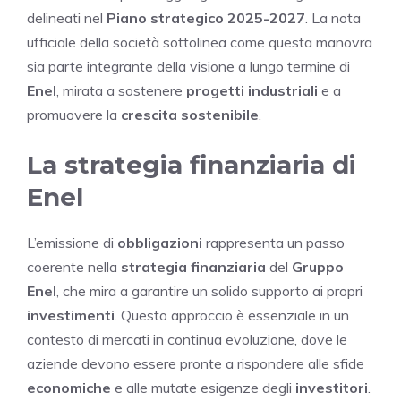
delineati nel
Piano strategico 2025-2027
. La nota
ufficiale della società sottolinea come questa manovra
sia parte integrante della visione a lungo termine di
Enel
, mirata a sostenere
progetti industriali
e a
promuovere la
crescita sostenibile
.
La strategia finanziaria di
Enel
L’emissione di
obbligazioni
rappresenta un passo
coerente nella
strategia finanziaria
del
Gruppo
Enel
, che mira a garantire un solido supporto ai propri
investimenti
. Questo approccio è essenziale in un
contesto di mercati in continua evoluzione, dove le
aziende devono essere pronte a rispondere alle sfide
economiche
e alle mutate esigenze degli
investitori
.