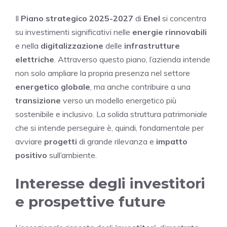
Il
Piano strategico 2025-2027
di
Enel
si concentra
su investimenti significativi nelle
energie rinnovabili
e nella
digitalizzazione
delle
infrastrutture
elettriche
. Attraverso questo piano, l’azienda intende
non solo ampliare la propria presenza nel settore
energetico globale
, ma anche contribuire a una
transizione
verso un modello energetico più
sostenibile e inclusivo. La solida struttura patrimoniale
che si intende perseguire è, quindi, fondamentale per
avviare
progetti
di grande rilevanza e
impatto
positivo
sull’ambiente.
Interesse degli investitori
e prospettive future