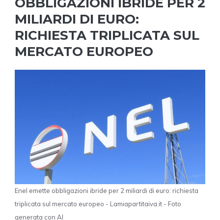
OBBLIGAZIONI IBRIDE PER 2
MILIARDI DI EURO:
RICHIESTA TRIPLICATA SUL
MERCATO EUROPEO
Enel emette obbligazioni ibride per 2 miliardi di euro: richiesta
triplicata sul mercato europeo - Lamiapartitaiva.it - Foto
generata con AI