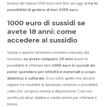
Invece dei classici 500 euro visti fino ad oggi,
si ha la
possibilità di godere di ben 1000 euro.
1000 euro di sussidi se
avete 18 anni: come
accedere al sussidio
Grazie a questo fantastico incentivo lanciato dal
Governo,
se avete compiuto 18 anni
avete la
possibilità di ottenere ben
1000 euro in sussidi
da
poter spendere per attività e materiali a scopo
didattico e culturale
. Ecco tutto quello che dovete
sapere tra modalità di domanda, richieste e possibilità
varie che vengono messe a disposizione. Così non
avrete più alcun dubbio e sarete pronti per ottenere il
bonus.