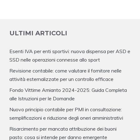
ULTIMI ARTICOLI
Esenti IVA per enti sportivi: nuova dispensa per ASD e
SSD nelle operazioni connesse allo sport
Revisione contabile: come valutare il fornitore nelle
attività esternalizzate per un controllo efficace
Fondo Vittime Amianto 2024-2025: Guida Completa
alle Istruzioni per le Domande
Nuovo principio contabile per PMI in consultazione:
semplificazioni e riduzione degli oneri amministrativi
Risarcimento per mancata attribuzione dei buoni
pasto: cosa si intende per danno emergente