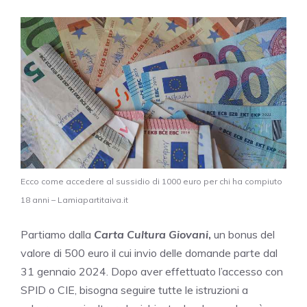
Ecco come accedere al sussidio di 1000 euro per chi ha compiuto
18 anni – Lamiapartitaiva.it
Partiamo dalla
Carta Cultura Giovani
,
un bonus del
valore di 500 euro il cui invio delle domande parte dal
31 gennaio 2024. Dopo aver effettuato l’accesso con
SPID o CIE, bisogna seguire tutte le istruzioni a