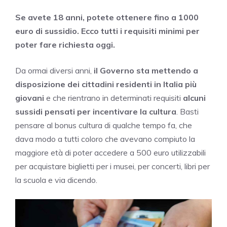
Se avete 18 anni, potete ottenere fino a 1000
euro di sussidio. Ecco tutti i requisiti minimi per
poter fare richiesta oggi.
Da ormai diversi anni,
il Governo
sta mettendo a
disposizione dei cittadini residenti in Italia più
giovani
e che rientrano in determinati requisiti
alcuni
sussidi
pensati per incentivare la cultura
. Basti
pensare al bonus cultura di qualche tempo fa, che
dava modo a tutti coloro che avevano compiuto la
maggiore età di poter accedere a 500 euro utilizzabili
per acquistare biglietti per i musei, per concerti, libri per
la scuola e via dicendo.