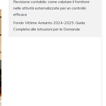
Revisione contabile: come valutare il fornitore
nelle attività esternalizzate per un controllo
efficace
Fondo Vittime Amianto 2024-2025: Guida
Completa alle Istruzioni per le Domande