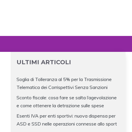
ULTIMI ARTICOLI
Soglia di Tolleranza al 5% per la Trasmissione
Telematica dei Corrispettivi Senza Sanzioni
Sconto fiscale: cosa fare se salta l’agevolazione
e come ottenere la detrazione sulle spese
Esenti IVA per enti sportivi: nuova dispensa per
ASD e SSD nelle operazioni connesse allo sport