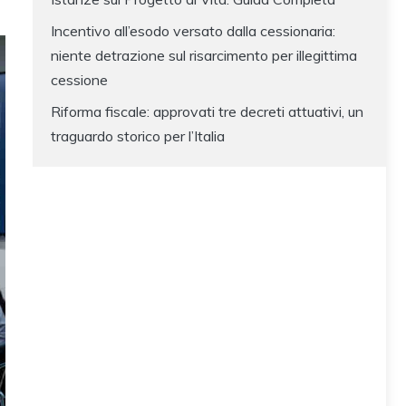
Incentivo all’esodo versato dalla cessionaria:
niente detrazione sul risarcimento per illegittima
cessione
Riforma fiscale: approvati tre decreti attuativi, un
traguardo storico per l’Italia