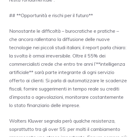
## **Opportunità e rischi per il futuro**
Nonostante le difficoltà – burocratiche e pratiche –
che ancora rallentano la diffusione delle nuove
tecnologie nei piccoli studi italiani, il report parla chiaro:
la svolta è ormai irreversibile. Oltre il 55% dei
commercialisti crede che entro tre anni l’**intelligenza
artificiale** sarà parte integrante di ogni servizio
offerto ai clienti. Si parla di automatizzare le scadenze
fiscali, fornire suggerimenti in tempo reale su crediti
d’imposta o agevolazioni, monitorare costantemente
lo stato finanziario delle imprese.
Wolters Kluwer segnala però qualche resistenza,
soprattutto tra gli over 55: per molti il cambiamento