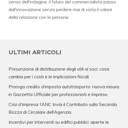
senso dell’indagine: il futuro del commercialista passa
dall’innovazione senza perdere mai di vista il valore
della relazione con le persone.
ULTIMI ARTICOLI
Presunzione di distribuzione degli utili ai soci: cosa
cambia per i costi e le implicazioni fiscali
Proroga credito d’imposta autotrasporto: nuova misura
in Gazzetta Ufficiale per professionisti e imprese
Crisi d’Impresa: l’ANC Invía il Contributo sulla Seconda
Bozza di Circolare dell’Agenzia
Incentivi per interventi su edifici pubblici: aperte le