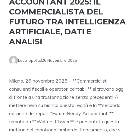
ACCOUNTANT 2025: IL
COMMERCIALISTA DEL
FUTURO TRA INTELLIGENZA
ARTIFICIALE, DATI E
ANALISI
Luca Ippolito
26 Novembre 2025
Milano, 26 novembre 2025 – **Commercialisti,
consulenti fiscali e operatori contabili** si trovano oggi
di fronte a una trasformazione senza precedenti. A
mettere nero su bianco questa realtà è la **seconda
edizione del report “Future Ready Accountant”**,
firmato da **Wolters Kluwer** e presentato questa
mattina nel capoluogo lombardo. Il documento, che si