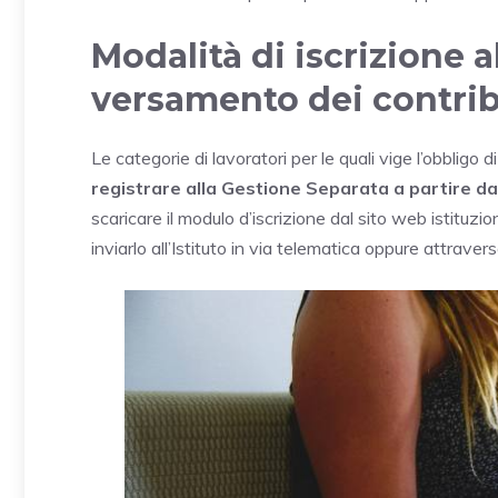
Modalità di iscrizione 
versamento dei contrib
Le categorie di lavoratori per le quali vige l’obbligo d
registrare alla Gestione Separata a partire dal
scaricare il modulo d’iscrizione dal sito web istituzio
inviarlo all’Istituto in via telematica oppure attrave