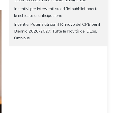
Incentivi per interventi su edifici pubblici: aperte
le richieste di anticipazione
Incentivi Potenziati con il Rinnovo del CPB per il
Biennio 2026-2027: Tutte le Novità del DLgs.
Omnibus