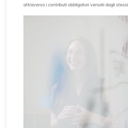
attraverso i contributi obbligatori versati dagli stessi