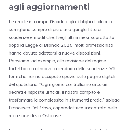
agli aggiornamenti
Le regole in
campo fiscale
e gli obblighi di bilancio
somigliano sempre di più a una giungla fitta di
scadenze e modifiche. Negli ultimi mesi, soprattutto
dopo la Legge di Bilancio 2025, molti professionisti
hanno dovuto adattarsi a nuove disposizioni.
Pensiamo, ad esempio, alla revisione del regime
forfettario o al nuovo calendario delle scadenze IVA:
temi che hanno occupato spazio sulle pagine digitali
del quotidiano. “Ogni giorno controlliamo circolari,
decreti e risposte ufficiali. Il nostro compito è
trasformare la complessità in strumenti pratici,” spiega
Francesca Dal Maso, caporedattrice, incontrata nella
redazione di via Ostiense.