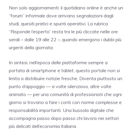
Non solo aggiornamenti: il quotidiano online è anche un
“forum” informale dove arrivano segnalazioni dagli
studi, quesiti pratici e spunti operativi. La rubrica
“Risponde l’esperto” resta tra le più cliccate nelle ore
serali – dalle 19 alle 22 –, quando emergono i dubbi più
urgenti della giornata.
In sintesi, nell’epoca delle piattaforme sempre a
portata di smartphone e tablet, questo portale non si
limita a distribuire notizie fresche. Diventa piuttosto un
punto d’appoggio — a volte silenzioso, altre volte
animato — per una comunità di professionisti che ogni
giorno si trovano a fare i conti con norme complesse e
responsabilità importanti. Una bussola digitale che
accompagna passo dopo passo chi lavora nei settori
più delicati dell’economia italiana.