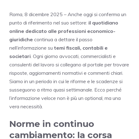
Roma, 8 dicembre 2025 – Anche oggi si conferma un
punto di riferimento nel suo settore:
il quotidiano
online dedicato alle professioni economico-
giuridiche
continua a dettare il passo
nell’informazione su
temi fiscali, contabili e
societari
. Ogni giorno avvocati, commercialisti e
consulenti del lavoro si collegano al portale per trovare
risposte, aggiornamenti normativi e commenti chiari.
Siamo in un periodo in cui le riforme e le scadenze si
susseguono a ritmo quasi settimanale. Ecco perché
l’informazione veloce non è più un optional, ma una
vera necessità.
Norme in continuo
cambiamento: la corsa