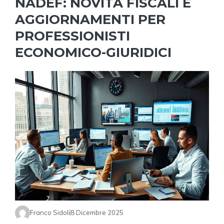
NADEF: NOVITÀ FISCALI E
AGGIORNAMENTI PER
PROFESSIONISTI
ECONOMICO-GIURIDICI
Franco Sidoli
8 Dicembre 2025