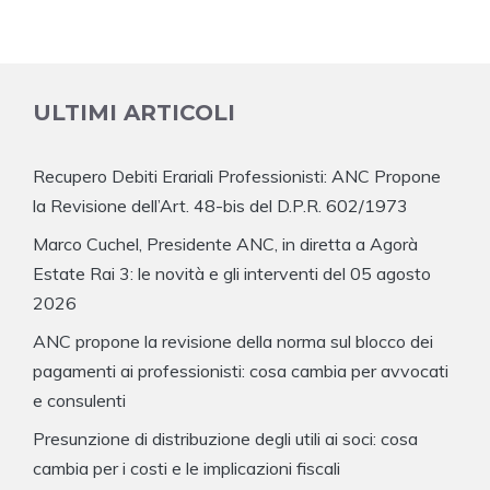
ULTIMI ARTICOLI
Recupero Debiti Erariali Professionisti: ANC Propone
la Revisione dell’Art. 48-bis del D.P.R. 602/1973
Marco Cuchel, Presidente ANC, in diretta a Agorà
Estate Rai 3: le novità e gli interventi del 05 agosto
2026
ANC propone la revisione della norma sul blocco dei
pagamenti ai professionisti: cosa cambia per avvocati
e consulenti
Presunzione di distribuzione degli utili ai soci: cosa
cambia per i costi e le implicazioni fiscali