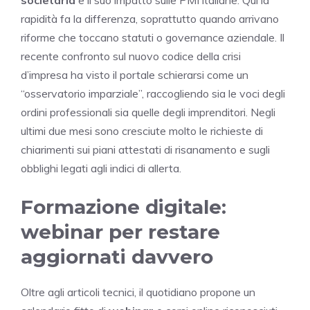
rapidità fa la differenza, soprattutto quando arrivano
riforme che toccano statuti o governance aziendale. Il
recente confronto sul nuovo codice della crisi
d’impresa ha visto il portale schierarsi come un
“osservatorio imparziale”, raccogliendo sia le voci degli
ordini professionali sia quelle degli imprenditori. Negli
ultimi due mesi sono cresciute molto le richieste di
chiarimenti sui piani attestati di risanamento e sugli
obblighi legati agli indici di allerta.
Formazione digitale:
webinar per restare
aggiornati davvero
Oltre agli articoli tecnici, il quotidiano propone un