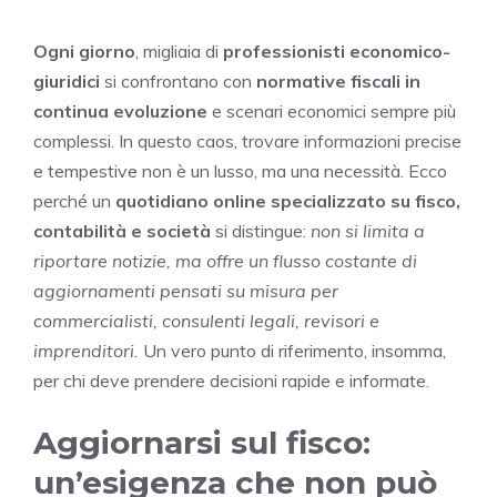
Ogni giorno
, migliaia di
professionisti economico-
giuridici
si confrontano con
normative fiscali in
continua evoluzione
e scenari economici sempre più
complessi. In questo caos, trovare informazioni precise
e tempestive non è un lusso, ma una necessità. Ecco
perché un
quotidiano online specializzato su fisco,
contabilità e società
si distingue:
non si limita a
riportare notizie, ma offre un flusso costante di
aggiornamenti pensati su misura per
commercialisti, consulenti legali, revisori e
imprenditori.
Un vero punto di riferimento, insomma,
per chi deve prendere decisioni rapide e informate.
Aggiornarsi sul fisco:
un’esigenza che non può