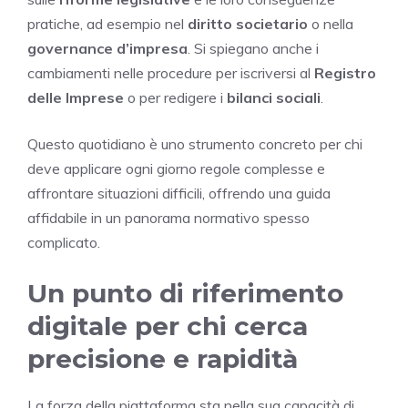
pratiche, ad esempio nel
diritto societario
o nella
governance d’impresa
. Si spiegano anche i
cambiamenti nelle procedure per iscriversi al
Registro
delle Imprese
o per redigere i
bilanci sociali
.
Questo quotidiano è uno strumento concreto per chi
deve applicare ogni giorno regole complesse e
affrontare situazioni difficili, offrendo una guida
affidabile in un panorama normativo spesso
complicato.
Un punto di riferimento
digitale per chi cerca
precisione e rapidità
La forza della piattaforma sta nella sua capacità di