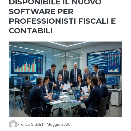
DISPONIBILE IL NUOVO
SOFTWARE PER
PROFESSIONISTI FISCALI E
CONTABILI
Franco Sidoli
14 Maggio 2026