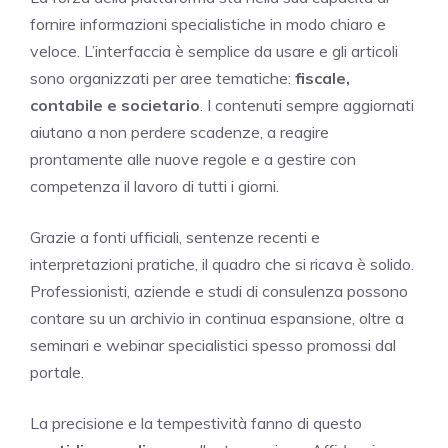
fornire informazioni specialistiche in modo chiaro e
veloce. L’interfaccia è semplice da usare e gli articoli
sono organizzati per aree tematiche:
fiscale,
contabile e societario
. I contenuti sempre aggiornati
aiutano a non perdere scadenze, a reagire
prontamente alle nuove regole e a gestire con
competenza il lavoro di tutti i giorni.
Grazie a fonti ufficiali, sentenze recenti e
interpretazioni pratiche, il quadro che si ricava è solido.
Professionisti, aziende e studi di consulenza possono
contare su un archivio in continua espansione, oltre a
seminari e webinar specialistici spesso promossi dal
portale.
La precisione e la tempestività fanno di questo