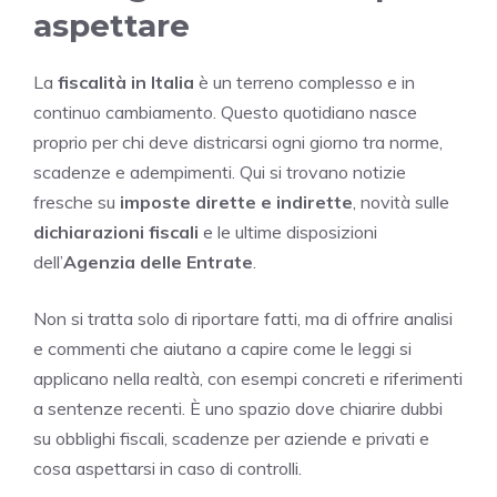
aspettare
La
fiscalità in Italia
è un terreno complesso e in
continuo cambiamento. Questo quotidiano nasce
proprio per chi deve districarsi ogni giorno tra norme,
scadenze e adempimenti. Qui si trovano notizie
fresche su
imposte dirette e indirette
, novità sulle
dichiarazioni fiscali
e le ultime disposizioni
dell’
Agenzia delle Entrate
.
Non si tratta solo di riportare fatti, ma di offrire analisi
e commenti che aiutano a capire come le leggi si
applicano nella realtà, con esempi concreti e riferimenti
a sentenze recenti. È uno spazio dove chiarire dubbi
su obblighi fiscali, scadenze per aziende e privati e
cosa aspettarsi in caso di controlli.