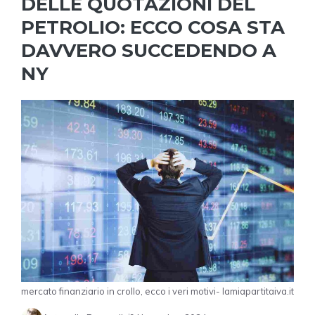
DELLE QUOTAZIONI DEL
PETROLIO: ECCO COSA STA
DAVVERO SUCCEDENDO A
NY
mercato finanziario in crollo, ecco i veri motivi- lamiapartitaiva.it