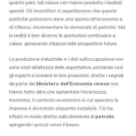
quanto pare, tali misure non hanno prodotto i risultati
sperati.
Gli investitori si aspettavano che queste
politiche potessero dare una spinta all’economia e,
di riflesso, incrementare la domanda di petrolio.
Ma
la realtà è ben diversa: le quotazioni continuano a
calare, generando sfiducia nelle prospettive future.
La produzione industriale e i dati sull’occupazione non
sono stati all’altezza delle aspettative, portando così
gli esperti a rivedere le loro proiezioni. Anche i segnali
da parte del
Ministero dell’Economia cinese
non
hanno fatto altro che aumentare l’incertezza.
Insomma, il contesto economico in cui operano le
imprese è diventato alquanto instabile.
Ciò ha
influito in modo diretto sulla domanda di
petrolio
,
spingendo i prezzi verso il basso.