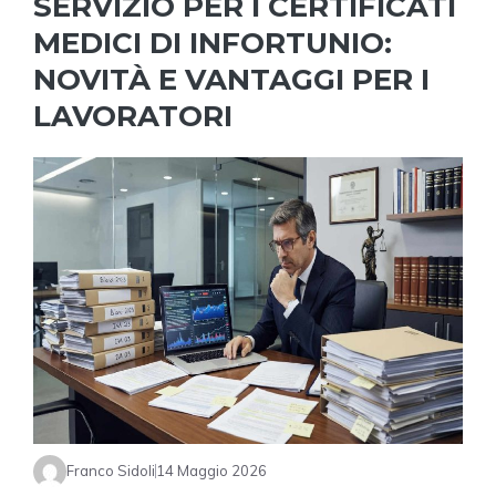
SERVIZIO PER I CERTIFICATI
MEDICI DI INFORTUNIO:
NOVITÀ E VANTAGGI PER I
LAVORATORI
Franco Sidoli
14 Maggio 2026