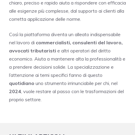
chiaro, preciso e rapido aiuta a rispondere con efficacia
alle esigenze più complesse, dal supporto ai clienti alla
corretta applicazione delle norme.
Così la piattaforma diventa un alleato indispensabile
nel lavoro di
commercialisti, consulenti del lavoro,
avvocati tributaristi
e altri operatori del diritto
economico. Aiuta a mantenere alta la professionalità e
a prendere decisioni solide. La specializzazione e
l’attenzione ai temi specifici fanno di questo
quotidiano
uno strumento irrinunciabile per chi, nel
2024
, vuole restare al passo con le trasformazioni del
proprio settore.