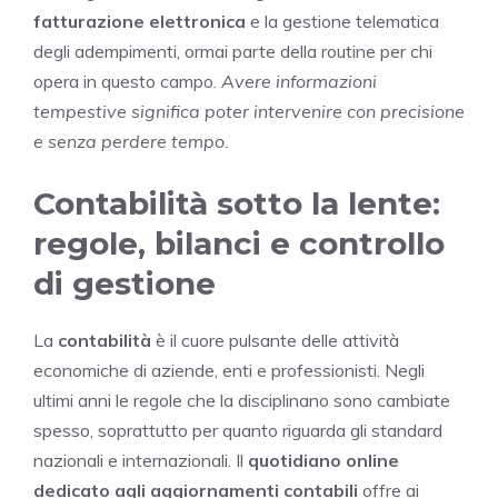
fatturazione elettronica
e la gestione telematica
degli adempimenti, ormai parte della routine per chi
opera in questo campo.
Avere informazioni
tempestive significa poter intervenire con precisione
e senza perdere tempo.
Contabilità sotto la lente:
regole, bilanci e controllo
di gestione
La
contabilità
è il cuore pulsante delle attività
economiche di aziende, enti e professionisti. Negli
ultimi anni le regole che la disciplinano sono cambiate
spesso, soprattutto per quanto riguarda gli standard
nazionali e internazionali. Il
quotidiano online
dedicato agli aggiornamenti contabili
offre ai