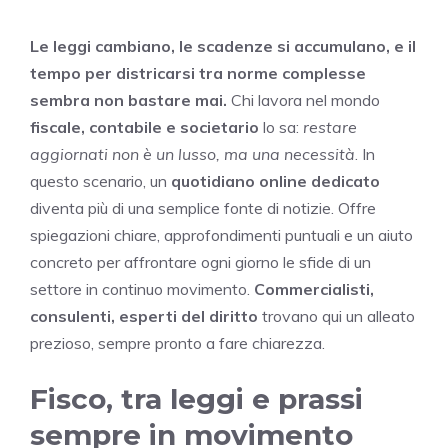
Le leggi cambiano, le scadenze si accumulano, e il
tempo per districarsi tra norme complesse
sembra non bastare mai.
Chi lavora nel mondo
fiscale, contabile e societario
lo sa:
restare
aggiornati non è un lusso, ma una necessità
. In
questo scenario, un
quotidiano online dedicato
diventa più di una semplice fonte di notizie. Offre
spiegazioni chiare, approfondimenti puntuali e un aiuto
concreto per affrontare ogni giorno le sfide di un
settore in continuo movimento.
Commercialisti,
consulenti, esperti del diritto
trovano qui un alleato
prezioso, sempre pronto a fare chiarezza.
Fisco, tra leggi e prassi
sempre in movimento