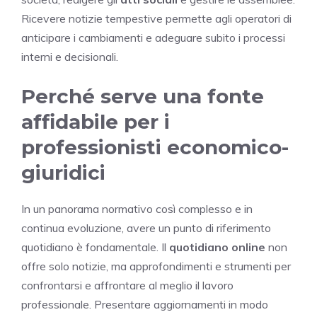
Ricevere notizie tempestive permette agli operatori di
anticipare i cambiamenti e adeguare subito i processi
interni e decisionali.
Perché serve una fonte
affidabile per i
professionisti economico-
giuridici
In un panorama normativo così complesso e in
continua evoluzione, avere un punto di riferimento
quotidiano è fondamentale. Il
quotidiano online
non
offre solo notizie, ma approfondimenti e strumenti per
confrontarsi e affrontare al meglio il lavoro
professionale. Presentare aggiornamenti in modo