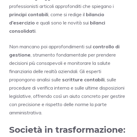
professionisti articoli approfonditi che spiegano i
principi contabili
, come si redige il
bilancio
d’esercizio
e quali sono le novità sui
bilanci
consolidati
.
Non mancano poi approfondimenti sul
controllo di
gestione
, strumento fondamentale per prendere
decisioni più consapevoli e monitorare la salute
finanziaria delle realtà aziendali. Gli esperti
propongono analisi sulle
scritture contabili
, sulle
procedure di verifica interna e sulle ultime disposizioni
legislative, offrendo così un aiuto concreto per gestire
con precisione e rispetto delle norme la parte
amministrativa.
Società in trasformazione: