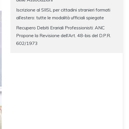
Iscrizione al SIISL per cittadini stranieri formati
all’estero: tutte le modalità ufficiali spiegate
Recupero Debiti Erariali Professionisti: ANC
Propone la Revisione dell’Art. 48-bis del D.P.R.
602/1973