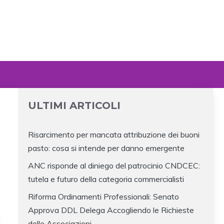
ULTIMI ARTICOLI
Risarcimento per mancata attribuzione dei buoni
pasto: cosa si intende per danno emergente
ANC risponde al diniego del patrocinio CNDCEC:
tutela e futuro della categoria commercialisti
Riforma Ordinamenti Professionali: Senato
Approva DDL Delega Accogliendo le Richieste
delle Associazioni