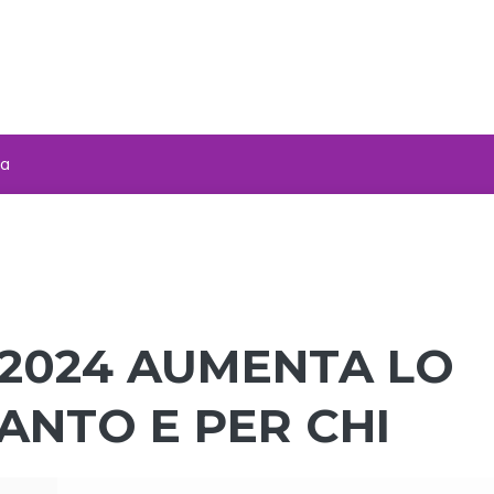
za
 2024 AUMENTA LO
UANTO E PER CHI