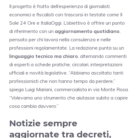
Il progetto è frutto dell’esperienza di giornalisti
economici e fiscalisti con trascorsi in testate come Il
Sole 24 Ore e ItaliaOggi. L’obiettivo è offrire un punto
di riferimento con un
aggiornamento quotidiano
,
pensato per chi lavora nella consulenza e nelle
professioni regolamentate. La redazione punta su un
linguaggio tecnico ma chiaro
, alternando commenti
di esperti a schede pratiche, circolari, interpretazioni
ufficiali e novità legislative. “Abbiamo ascoltato tanti
professionisti che non hanno tempo da perdere,”
spiega Luigi Mariani, commercialista in via Monte Rosa.
“Volevamo uno strumento che aiutasse subito a capire
cosa cambia davvero.”
Notizie sempre
aggiornate tra decreti,