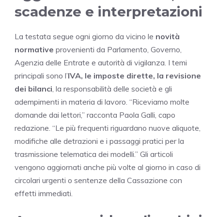
scadenze e interpretazioni
La testata segue ogni giorno da vicino le
novità
normative
provenienti da Parlamento, Governo,
Agenzia delle Entrate e autorità di vigilanza. I temi
principali sono l’
IVA, le imposte dirette, la revisione
dei bilanci
, la responsabilità delle società e gli
adempimenti in materia di lavoro. “Riceviamo molte
domande dai lettori,” racconta Paola Galli, capo
redazione. “Le più frequenti riguardano nuove aliquote,
modifiche alle detrazioni e i passaggi pratici per la
trasmissione telematica dei modelli.” Gli articoli
vengono aggiornati anche più volte al giorno in caso di
circolari urgenti o sentenze della Cassazione con
effetti immediati.