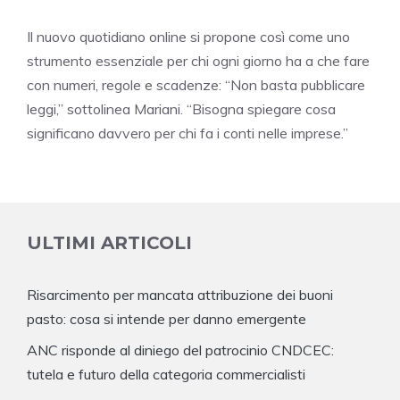
Il nuovo quotidiano online si propone così come uno
strumento essenziale per chi ogni giorno ha a che fare
con numeri, regole e scadenze: “Non basta pubblicare
leggi,” sottolinea Mariani. “Bisogna spiegare cosa
significano davvero per chi fa i conti nelle imprese.”
ULTIMI ARTICOLI
Risarcimento per mancata attribuzione dei buoni
pasto: cosa si intende per danno emergente
ANC risponde al diniego del patrocinio CNDCEC:
tutela e futuro della categoria commercialisti