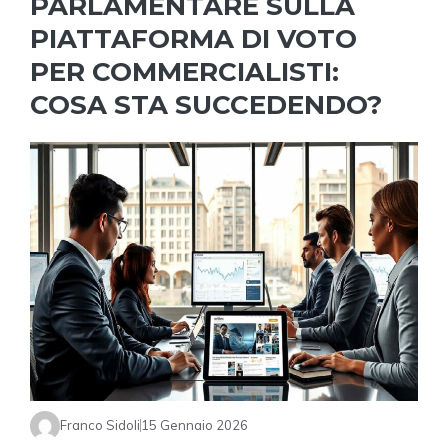
PARLAMENTARE SULLA
PIATTAFORMA DI VOTO
PER COMMERCIALISTI:
COSA STA SUCCEDENDO?
Franco Sidoli
15 Gennaio 2026