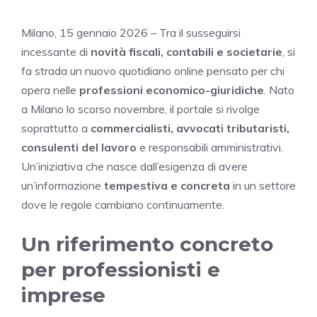
Milano, 15 gennaio 2026 – Tra il susseguirsi
incessante di
novità fiscali, contabili e societarie
, si
fa strada un nuovo quotidiano online pensato per chi
opera nelle
professioni economico-giuridiche
. Nato
a Milano lo scorso novembre, il portale si rivolge
soprattutto a
commercialisti, avvocati tributaristi,
consulenti del lavoro
e responsabili amministrativi.
Un’iniziativa che nasce dall’esigenza di avere
un’informazione
tempestiva e concreta
in un settore
dove le regole cambiano continuamente.
Un riferimento concreto
per professionisti e
imprese