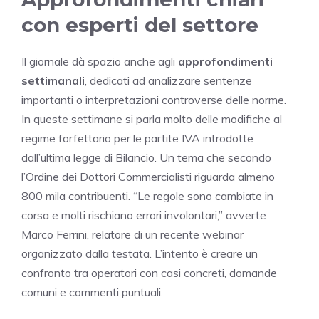
con esperti del settore
Il giornale dà spazio anche agli
approfondimenti
settimanali
, dedicati ad analizzare sentenze
importanti o interpretazioni controverse delle norme.
In queste settimane si parla molto delle modifiche al
regime forfettario per le partite IVA introdotte
dall’ultima legge di Bilancio. Un tema che secondo
l’Ordine dei Dottori Commercialisti riguarda almeno
800 mila contribuenti. “Le regole sono cambiate in
corsa e molti rischiano errori involontari,” avverte
Marco Ferrini, relatore di un recente webinar
organizzato dalla testata. L’intento è creare un
confronto tra operatori con casi concreti, domande
comuni e commenti puntuali.