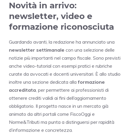
Novità in arrivo:
newsletter, video e
formazione riconosciuta
Guardando avanti, la redazione ha annunciato una
newsletter settimanale
con una selezione delle
notizie più importanti nel campo fiscale. Sono previsti
anche video-tutorial con esempi pratici e rubriche
curate da avvocati e docenti universitari. È allo studio
inoltre una sezione dedicata alla
formazione
accreditata
, per permettere ai professionisti di
ottenere crediti validi ai fini dell’aggiornamento
obbligatorio. Il progetto nasce in un mercato già
animato da altri portali come FiscoOggi e
Norme&Tributi ma punta a distinguersi per rapidità
d’informazione e concretezza.