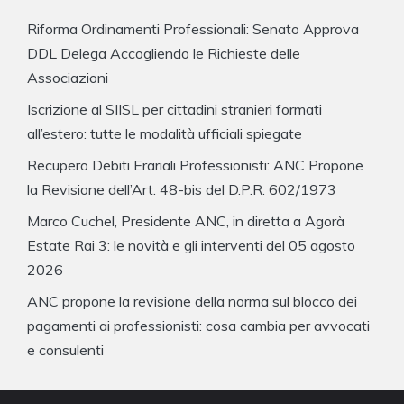
Riforma Ordinamenti Professionali: Senato Approva
DDL Delega Accogliendo le Richieste delle
Associazioni
Iscrizione al SIISL per cittadini stranieri formati
all’estero: tutte le modalità ufficiali spiegate
Recupero Debiti Erariali Professionisti: ANC Propone
la Revisione dell’Art. 48-bis del D.P.R. 602/1973
Marco Cuchel, Presidente ANC, in diretta a Agorà
Estate Rai 3: le novità e gli interventi del 05 agosto
2026
ANC propone la revisione della norma sul blocco dei
pagamenti ai professionisti: cosa cambia per avvocati
e consulenti