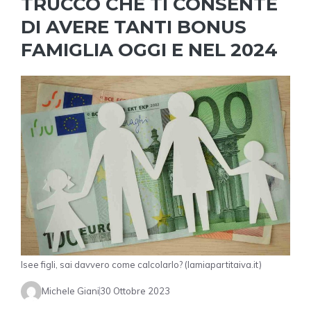
TRUCCO CHE TI CONSENTE
DI AVERE TANTI BONUS
FAMIGLIA OGGI E NEL 2024
Isee figli, sai davvero come calcolarlo? (lamiapartitaiva.it)
Michele Giani
30 Ottobre 2023