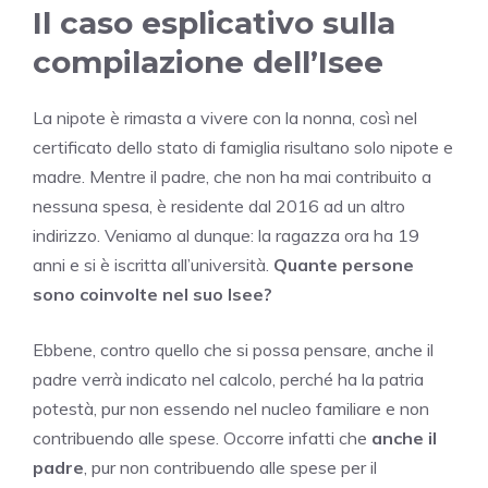
Il caso esplicativo sulla
compilazione dell’Isee
La nipote è rimasta a vivere con la nonna, così nel
certificato dello stato di famiglia risultano solo nipote e
madre. Mentre il padre, che non ha mai contribuito a
nessuna spesa, è residente dal 2016 ad un altro
indirizzo. Veniamo al dunque: la ragazza ora ha 19
anni e si è iscritta all’università.
Quante persone
sono coinvolte nel suo Isee?
Ebbene, contro quello che si possa pensare, anche il
padre verrà indicato nel calcolo, perché ha la patria
potestà, pur non essendo nel nucleo familiare e non
contribuendo alle spese. Occorre infatti che
anche il
padre
, pur non contribuendo alle spese per il