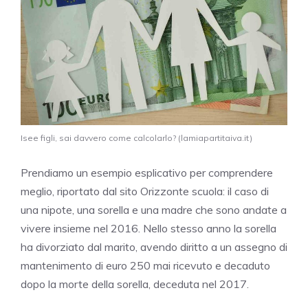
Isee figli, sai davvero come calcolarlo? (lamiapartitaiva.it)
Prendiamo un esempio esplicativo per comprendere
meglio, riportato dal sito Orizzonte scuola: il caso di
una nipote, una sorella e una madre che sono andate a
vivere insieme nel 2016. Nello stesso anno la sorella
ha divorziato dal marito, avendo diritto a un assegno di
mantenimento di euro 250 mai ricevuto e decaduto
dopo la morte della sorella, deceduta nel 2017.