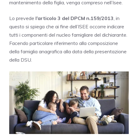
mantenimento della figlia, venga compreso nell’Isee.
Lo prevede
l’articolo 3 del DPCM n.159/2013
, in
questo si spiega che ai fine dell’ISEE occorre indicare
tutti i componenti del nucleo famigliare del dichiarante.
Facendo particolare riferimento alla composizione
della famiglia anagrafica alla data della presentazione
della DSU.