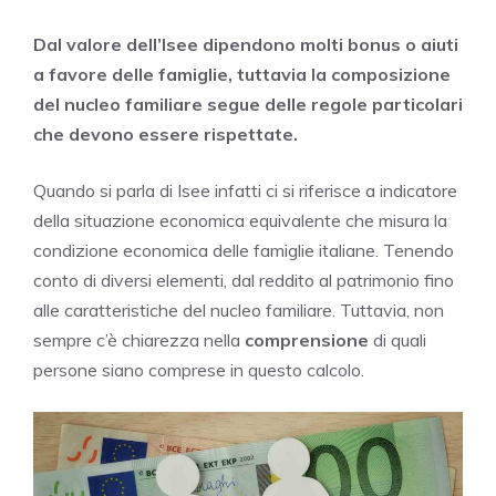
Dal valore dell’Isee dipendono molti bonus o aiuti
a favore delle famiglie, tuttavia la composizione
del nucleo familiare segue delle regole particolari
che devono essere rispettate.
Quando si parla di Isee infatti ci si riferisce a indicatore
della situazione economica equivalente che misura la
condizione economica delle famiglie italiane. Tenendo
conto di diversi elementi, dal reddito al patrimonio fino
alle caratteristiche del nucleo familiare. Tuttavia, non
sempre c’è chiarezza nella
comprensione
di quali
persone siano comprese in questo calcolo.