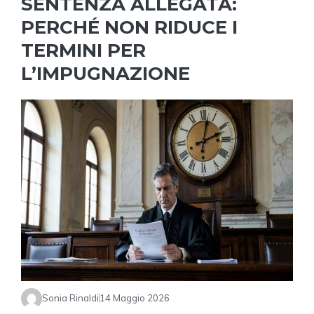
SENTENZA ALLEGATA:
PERCHÉ NON RIDUCE I
TERMINI PER
L’IMPUGNAZIONE
Sonia Rinaldi
14 Maggio 2026