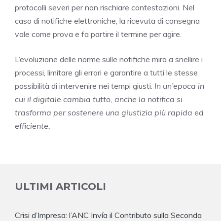
protocolli severi per non rischiare contestazioni. Nel
caso di notifiche elettroniche, la ricevuta di consegna
vale come prova e fa partire il termine per agire.
L’evoluzione delle norme sulle notifiche mira a snellire i
processi, limitare gli errori e garantire a tutti le stesse
possibilità di intervenire nei tempi giusti.
In un’epoca in
cui il digitale cambia tutto, anche la notifica si
trasforma per sostenere una giustizia più rapida ed
efficiente.
ULTIMI ARTICOLI
Crisi d’Impresa: l’ANC Invía il Contributo sulla Seconda