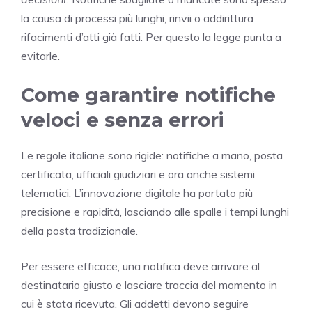
la causa di processi più lunghi, rinvii o addirittura
rifacimenti d’atti già fatti. Per questo la legge punta a
evitarle.
Come garantire notifiche
veloci e senza errori
Le regole italiane sono rigide: notifiche a mano, posta
certificata, ufficiali giudiziari e ora anche sistemi
telematici. L’innovazione digitale ha portato più
precisione e rapidità, lasciando alle spalle i tempi lunghi
della posta tradizionale.
Per essere efficace, una notifica deve arrivare al
destinatario giusto e lasciare traccia del momento in
cui è stata ricevuta. Gli addetti devono seguire