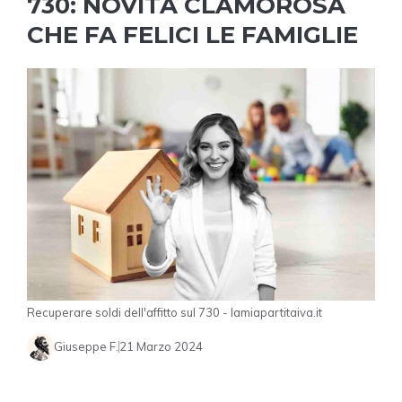
730: NOVITÀ CLAMOROSA
CHE FA FELICI LE FAMIGLIE
Recuperare soldi dell'affitto sul 730 - lamiapartitaiva.it
Giuseppe F.
21 Marzo 2024