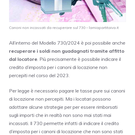
Canoni non incassati da recuperare sul 730 – lamiapartitaiva.it
All’interno del Modello 730/2024 è poi possibile anche
recuperare i soldi non guadagnati tramite affitto
dal locatore
. Più precisamente è possibile indicare il
credito d’imposta per i canoni di locazione non
percepiti nel corso del 2023.
Per legge è necessario pagare le tasse pure sui canoni
di locazione non percepiti. Ma i locatari possono
adottare alcune strategie per per essere rimborsati
sugli importi che in realtà non sono mai stati mai
incassati. Il 730 permette infatti di indicare il credito
d’imposta per i canoni di locazione che non sono stati