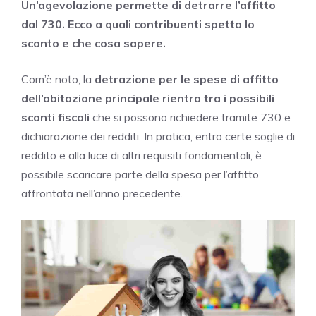
Un’agevolazione permette di detrarre l’affitto
dal 730. Ecco a quali contribuenti spetta lo
sconto e che cosa sapere.
Com’è noto, la
detrazione per le spese di affitto
dell’abitazione principale
rientra tra i possibili
sconti fiscali
che si possono richiedere tramite 730 e
dichiarazione dei redditi. In pratica, entro certe soglie di
reddito e alla luce di altri requisiti fondamentali, è
possibile scaricare parte della spesa per l’affitto
affrontata nell’anno precedente.