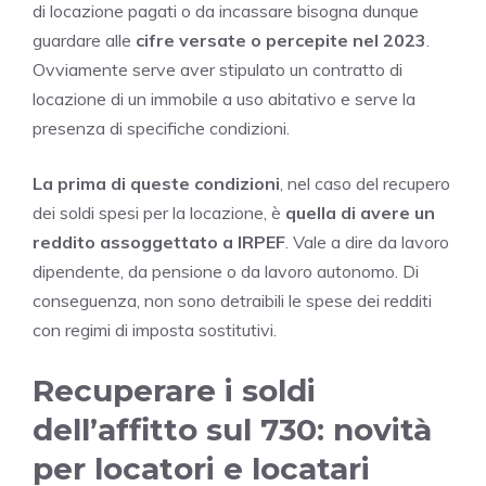
di locazione pagati o da incassare bisogna dunque
guardare alle
cifre versate o percepite nel 2023
.
Ovviamente serve aver stipulato un contratto di
locazione di un immobile a uso abitativo e serve la
presenza di specifiche condizioni.
La prima di queste condizioni
, nel caso del recupero
dei soldi spesi per la locazione, è
quella di avere un
reddito assoggettato a IRPEF
. Vale a dire da lavoro
dipendente, da pensione o da lavoro autonomo. Di
conseguenza, non sono detraibili le spese dei redditi
con regimi di imposta sostitutivi.
Recuperare i soldi
dell’affitto sul 730: novità
per locatori e locatari