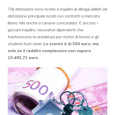
Tali detrazioni sono rivolte a inquilini di alloggi adibiti ad
abitazione principale locati con contratti a mercato
libero. Ma anche a canone concordato. E ancora: i
giovani inquilini, i lavoratori dipendenti che
trasferiscono la residenza per motivi di lavoro e gli
studenti fuori sede.
Lo sconto è di 300 euro,
ma
solo se il reddito complessivo non supera
15.493,71 euro.