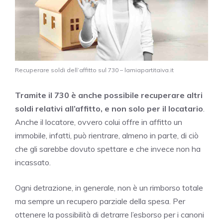
Recuperare soldi dell’affitto sul 730 – lamiapartitaiva.it
Tramite il 730 è anche possibile recuperare altri
soldi relativi all’affitto, e non solo per il locatario
.
Anche il locatore, ovvero colui offre in affitto un
immobile, infatti, può rientrare, almeno in parte, di ciò
che gli sarebbe dovuto spettare e che invece non ha
incassato.
Ogni detrazione, in generale, non è un rimborso totale
ma sempre un recupero parziale della spesa. Per
ottenere la possibilità di detrarre l’esborso per i canoni