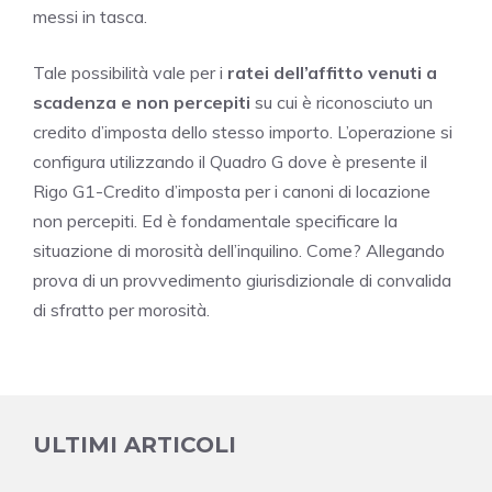
messi in tasca.
Tale possibilità vale per i
ratei dell’affitto venuti a
scadenza e non percepiti
su cui è riconosciuto un
credito d’imposta dello stesso importo. L’operazione si
configura utilizzando il Quadro G dove è presente il
Rigo G1-Credito d’imposta per i canoni di locazione
non percepiti. Ed è fondamentale specificare la
situazione di morosità dell’inquilino. Come? Allegando
prova di un provvedimento giurisdizionale di convalida
di sfratto per morosità.
ULTIMI ARTICOLI